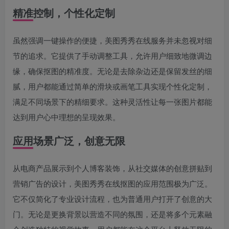
精准控制，个性化定制
虽然强调一键操作的便捷，美图秀秀在线服务并未忽视对细
节的追求。它提供了手动调整工具，允许用户细致地微调边
缘，确保抠图的精准度。无论是去除杂边还是保留发丝的细
腻，用户都能通过简单的滑块或画笔工具实现个性化定制，
满足不同场景下的精细要求。这种灵活性让每一张图片都能
达到用户心中理想的呈现效果。
应用场景广泛，创意无限
从电商产品展示到个人博客装饰，从社交媒体的创意拼贴到
营销广告的设计，美图秀秀在线抠图的应用范围极为广泛。
它不仅简化了专业设计流程，也为普通用户打开了创意的大
门。无论是更换背景以营造不同的氛围，还是将多个元素融