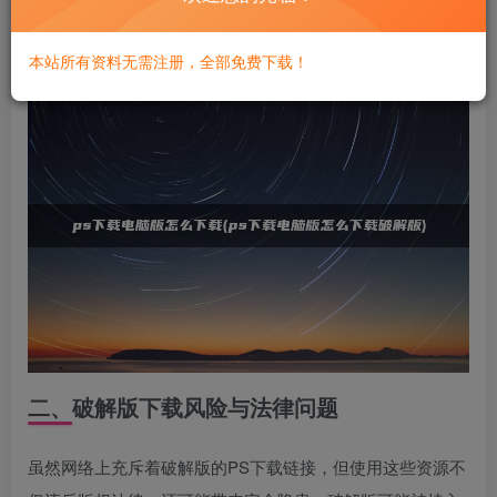
Adobe账号，注册后，点击“下载试用版”，按照指引完成安
装，享受官方提供的所有功能。
本站所有资料无需注册，全部免费下载！
二、破解版下载风险与法律问题
虽然网络上充斥着破解版的PS下载链接，但使用这些资源不