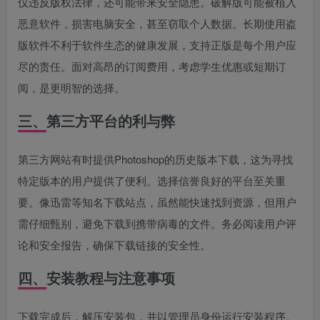
仅违反版权法律，还可能带来安全隐患。破解版可能被植入
恶意软件，损害电脑安全，甚至窃取个人数据。长期使用盗
版软件不利于软件生态的健康发展，支持正版是每个用户应
尽的责任。面对高昂的订阅费用，考虑学生优惠或短期订
阅，是更明智的选择。
三、第三方平台的利与弊
第三方网站有时提供Photoshop的历史版本下载，这为寻找
特定版本的用户提供了便利。选择信誉良好的平台至关重
要。像迅雷等知名下载站点，虽然能快速找到资源，但用户
需仔细甄别，避免下载到携带病毒的文件。务必阅读用户评
论和安全报告，确保下载链接的安全性。
四、安装教程与注意事项
下载完成后，解压安装包，并以管理员身份运行安装程序。