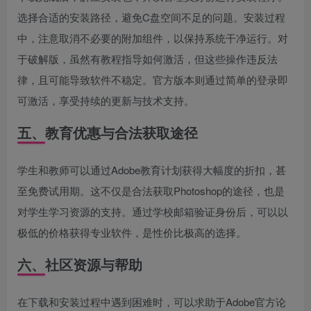
选择合适的安装路径，避免C盘空间不足的问题。安装过程
中，注意取消不必要的附加组件，以保持系统干净运行。对
于破解版，虽然有教程指导如何激活，但这些操作违反法
律，且可能导致软件不稳定。官方版本则通过简单的登录即
可激活，享受持续的更新与技术支持。
五、教育优惠与合法获取途径
学生和教师可以通过Adobe教育计划获得大幅度的折扣，甚
至免费试用期。这不仅是合法获取Photoshop的途径，也是
对学生学习资源的支持。通过学校邮箱验证身份后，可以以
极低的价格获得专业软件，是性价比极高的选择。
六、社区资源与帮助
在下载和安装过程中遇到困难时，可以求助于Adobe官方论