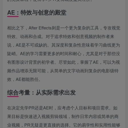
AE：特效与创意的殿堂
相比之下，After Effects则是一个更为复杂的工具，专攻视觉
特效、动画和合成。对于追求特效和创意视频的制作者来
说，AE是不可或缺的。其深度和复杂性意味着学习曲线更为
陡峭。AE的学习需要更多的时间和耐心，尤其是对于那些没
有图形设计背景的初学者。尽管如此，掌握了AE，可以为视
频作品增添无限可能，从简单的文字动画到复杂的电影级特
效，AE都能胜任。
综合考量：从实际需求出发
在决定先学PR还是AE时，应考虑个人目标和项目需求。如
果目标是快速进入视频剪辑领域，制作日常内容或简单的商
业视频，PR无疑是更直接的选择。它的易学性和实用性能够