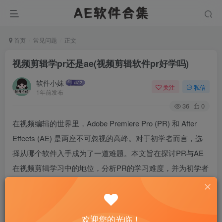
首页
常见问题
正文
视频剪辑学pr还是ae(视频剪辑软件pr好学吗)
软件小妹
关注
私信
1年前发布
36
0
在视频编辑的世界里，Adobe Premiere Pro (PR) 和 After
Effects (AE) 是两座不可忽视的高峰。对于初学者而言，选
择从哪个软件入手成为了一道难题。本文旨在探讨PR与AE
在视频剪辑学习中的地位，分析PR的学习难度，并为初学者
提供方向性建议。
欢迎您的光临！