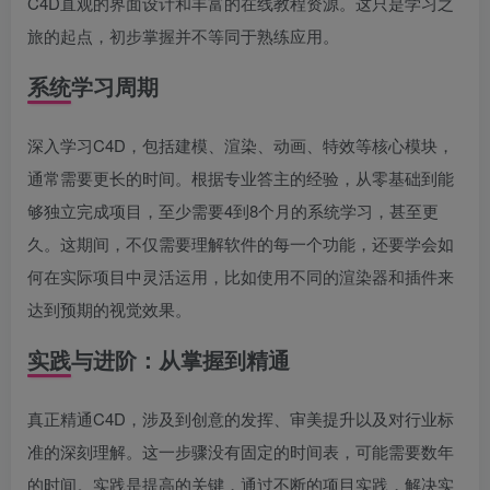
C4D直观的界面设计和丰富的在线教程资源。这只是学习之
旅的起点，初步掌握并不等同于熟练应用。
系统学习周期
深入学习C4D，包括建模、渲染、动画、特效等核心模块，
通常需要更长的时间。根据专业答主的经验，从零基础到能
够独立完成项目，至少需要4到8个月的系统学习，甚至更
久。这期间，不仅需要理解软件的每一个功能，还要学会如
何在实际项目中灵活运用，比如使用不同的渲染器和插件来
达到预期的视觉效果。
实践与进阶：从掌握到精通
真正精通C4D，涉及到创意的发挥、审美提升以及对行业标
准的深刻理解。这一步骤没有固定的时间表，可能需要数年
的时间。实践是提高的关键，通过不断的项目实践，解决实