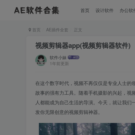
首页
设计软件
办公软
首页
AE插件全套
正文
视频剪辑器app(视频剪辑器软件)
软件小妹
1年前更新
在这个数字时代，视频不再仅仅是专业人士的
故事的强有力工具。随着手机摄影的兴起，视
人都能成为自己生活的导演。今天，就让我们
发你无限创意的视频剪辑神器。