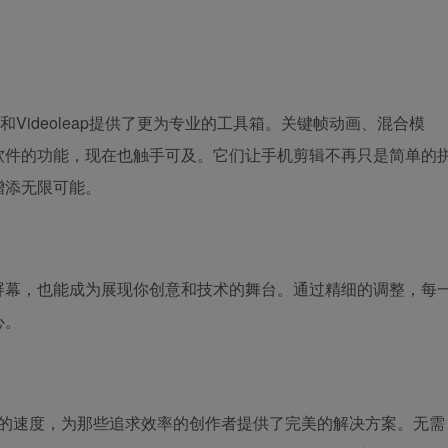
o和Videoleap提供了更为专业的工具箱。关键帧动画、混合模
软件的功能，现在也触手可及。它们让手机剪辑不再只是简单的
增添无限可能。
屏幕，也能成为展现你创意和技术的舞台。通过精细的调整，每
心。
闪电般的速度，为那些追求效率的创作者提供了完美的解决方案。无需