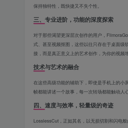
保持独特性，既快捷又不失个性。
三、专业进阶，功能的深度探索
对于那些渴望更深层次创作的用户，FlimoraG
式、甚至视频抠图，这些以往只存在于桌面级
接，而是真正意义上的艺术创作，为你的视频
技术与艺术的融合
在这些高级功能的辅助下，即使是手机上的小
帧都能讲述一个故事，每一次转场都能触动人
四、速度与效率，轻量级的奇迹
LosslessCut，正如其名，以无损切割和