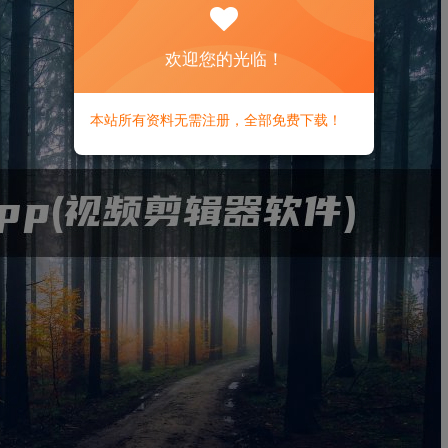
欢迎您的光临！
本站所有资料无需注册，全部免费下载！