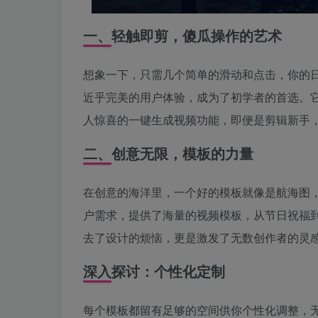
一、轻触即剪，傻瓜操作的艺术
想象一下，只需几个简单的滑动和点击，你的
近乎完美的用户体验，成为了初学者的首选。
人惊喜的一键生成视频功能，即便是剪辑新手
二、创意无限，模板的力量
在创意的海洋里，一个好的模板就像是航海图
户需求，提供了海量的视频模板，从节日祝福
去了设计的烦恼，更是激发了无数创作者的灵
深入探讨：个性化定制
每个模板都留有足够的空间供你个性化调整，