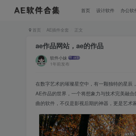
首页
设计软件
办公软
首页
AE插件全套
正文
ae作品网站，ae的作品
软件小妹
1年前发布
在数字艺术的璀璨星空中，有一颗独特的星辰
AE作品的世界，一个将想象力与技术完美融合的数字艺
曲的软件，不仅是影视后期的神器，更是艺术