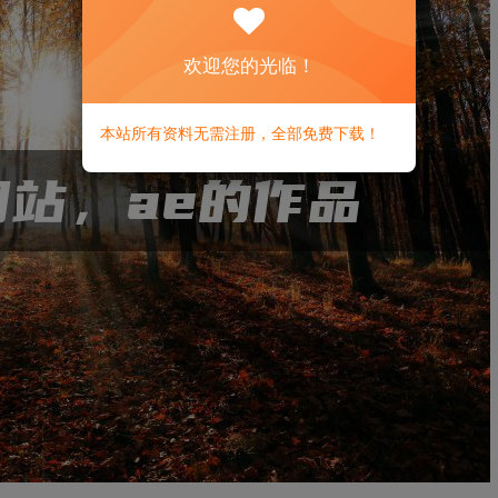
欢迎您的光临！
本站所有资料无需注册，全部免费下载！