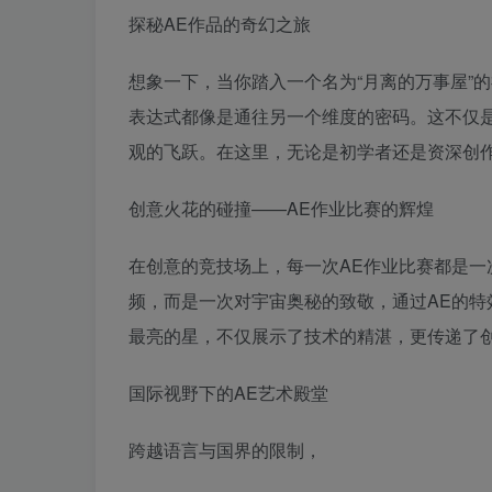
探秘AE作品的奇幻之旅
想象一下，当你踏入一个名为“月离的万事屋”
表达式都像是通往另一个维度的密码。这不仅
观的飞跃。在这里，无论是初学者还是资深创作
创意火花的碰撞——AE作业比赛的辉煌
在创意的竞技场上，每一次AE作业比赛都是一
频，而是一次对宇宙奥秘的致敬，通过AE的
最亮的星，不仅展示了技术的精湛，更传递了
国际视野下的AE艺术殿堂
跨越语言与国界的限制，