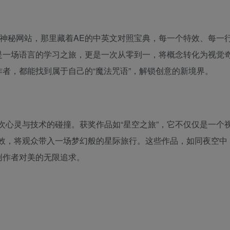
的神秘网站，那里藏着AE的中英文对照宝典，每一个特效、每一
是一场语言的学习之旅，更是一次从零到一，将概念转化为视觉
者，都能找到属于自己的“魔法咒语”，解锁创意的新境界。
次心灵与技术的碰撞。获奖作品如“星空之旅”，它不仅仅是一个
特效，将观众带入一场梦幻般的星际旅行。这些作品，如同夜空中
创作者对美的无限追求。