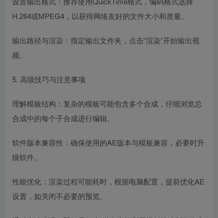
设置输出格式：推荐使用QuickTime格式，编码格式选择
H.264或MPEG4，以获得网络友好的文件大小和质量。
输出路径与渲染：指定输出文件夹，点击“渲染”开始输出视
频。
5. 高级技巧与注意事项
理解模板结构：复杂的模板可能包含多个合成，仔细浏览总
合成中的每个子合成进行编辑。
软件版本兼容性：确保使用的AE版本与模板兼容，必要时升
级软件。
性能优化：渲染过程可能耗时，根据电脑配置，提前优化AE
设置，如关闭不必要的预览。