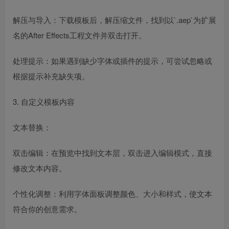
解压与导入：下载模板后，解压缩文件，找到以`.aep`为扩展
名的After Effects工程文件并双击打开。
处理提示：如果遇到缺少字体或插件的提示，可尝试忽略或
根据提示补充缺失项。
3. 自定义模板内容
文本替换：
双击编辑：在预览中找到文本层，双击进入编辑模式，直接
修改文本内容。
个性化调整：利用字体面板调整颜色、大小和样式，使文本
符合你的创意需求。