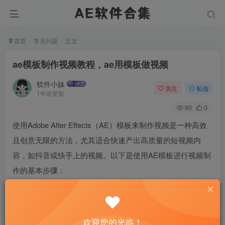
首页
常见问题
正文
ae模板制作视频教程，ae用模板做视频
软件小妹
关注
私信
1年前更新
65
0
使用Adobe After Effects（AE）模板来制作视频是一种高效
且创意无限的方法，尤其适合快速产出高质量的短视频内
容，如抖音或快手上的视频。以下是使用AE模板进行视频制
作的基本步骤：
欢迎您的光临！