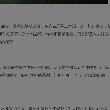
了生命，文字跳跃成动画，色彩在屏幕上舞蹈，这一切的魔法，
不可能变为可能的奇幻旅程。你将不再是观众，而是那些令人惊叹
示的秘密。
图，基础操作是你的第一把钥匙。从图层的概念到合成的奥秘，每
的视频教程，如AK大神的系列，让你的每一次点击都充满目的，
。
。不要害怕重复，每一个特效的实现都是对大脑和手眼协调的锻