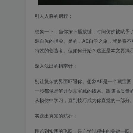
引人入胜的启程：
想象一下，当你按下播放键，时间仿佛被赋予
源自你的指尖。是的，AE自学之旅，就是将
特效的创造者。但如何开始？这正是本文要揭
深入浅出的指南针：
别让复杂的界面吓退你。想象AE是一个藏宝
一步都像是解开创意宝藏的线索。跟随高质量
从模仿中学习，直到技巧成为你直觉的一部分
实践出真知的航标：
理论到实践的飞跃，是自学过程中的关键一跃