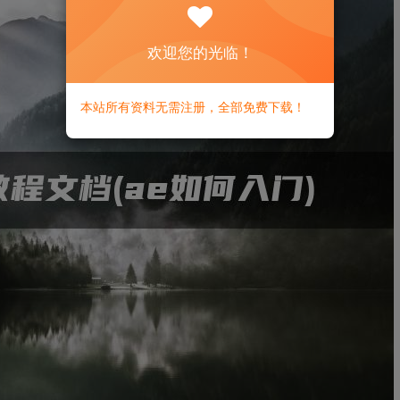
欢迎您的光临！
本站所有资料无需注册，全部免费下载！