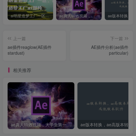
ai明星造梦工厂一区，明星造梦工厂ai图片
ae真人特效视频，大学生第一次做ppt怎么做
上一篇
下一篇
ae插件reaglow(AE插件
AE插件分析(ae插件
stardust)
particular)
相关推荐
ae真人特效视频，大学生第一次做ppt怎么做