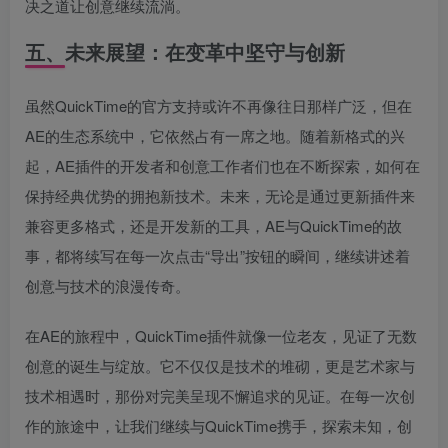
决之道让创意继续流淌。
五、未来展望：在变革中坚守与创新
虽然QuickTime的官方支持或许不再像往日那样广泛，但在
AE的生态系统中，它依然占有一席之地。随着新格式的兴
起，AE插件的开发者和创意工作者们也在不断探索，如何在
保持经典优势的拥抱新技术。未来，无论是通过更新插件来
兼容更多格式，还是开发新的工具，AE与QuickTime的故
事，都将续写在每一次点击“导出”按钮的瞬间，继续讲述着
创意与技术的浪漫传奇。
在AE的旅程中，QuickTime插件就像一位老友，见证了无数
创意的诞生与绽放。它不仅仅是技术的堆砌，更是艺术家与
技术相遇时，那份对完美呈现不懈追求的见证。在每一次创
作的旅途中，让我们继续与QuickTime携手，探索未知，创