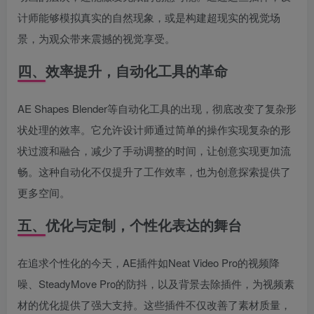
计师能够模拟真实的自然现象，或是构建超现实的视觉场
景，为观众带来震撼的视觉享受。
四、效率提升，自动化工具的革命
AE Shapes Blender等自动化工具的出现，彻底改变了复杂形
状处理的效率。它允许设计师通过简单的操作实现复杂的形
状过渡和融合，减少了手动调整的时间，让创意实现更加流
畅。这种自动化不仅提升了工作效率，也为创意探索提供了
更多空间。
五、优化与定制，个性化表达的舞台
在追求个性化的今天，AE插件如Neat Video Pro的视频降
噪、SteadyMove Pro的防抖，以及背景去除插件，为视频素
材的优化提供了强大支持。这些插件不仅改善了素材质量，