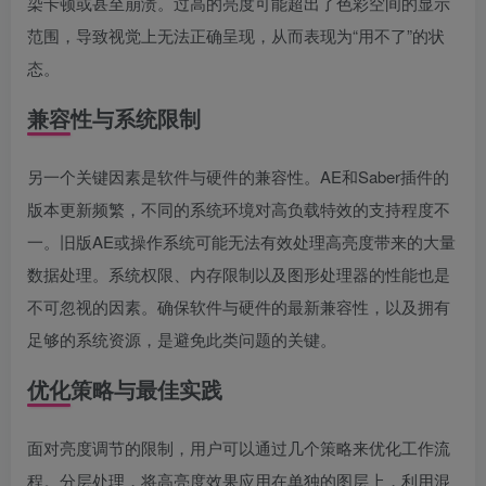
染卡顿或甚至崩溃。过高的亮度可能超出了色彩空间的显示
范围，导致视觉上无法正确呈现，从而表现为“用不了”的状
态。
兼容性与系统限制
另一个关键因素是软件与硬件的兼容性。AE和Saber插件的
版本更新频繁，不同的系统环境对高负载特效的支持程度不
一。旧版AE或操作系统可能无法有效处理高亮度带来的大量
数据处理。系统权限、内存限制以及图形处理器的性能也是
不可忽视的因素。确保软件与硬件的最新兼容性，以及拥有
足够的系统资源，是避免此类问题的关键。
优化策略与最佳实践
面对亮度调节的限制，用户可以通过几个策略来优化工作流
程。分层处理，将高亮度效果应用在单独的图层上，利用混