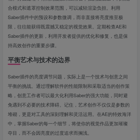
合模式和遮罩控制效果范围，可以减轻渲染负担。利用
Saber插件中的预设和参数微调，而非直接将亮度推至极
限，往往能获得既震撼又稳定的视觉效果。定期检查AE和
Saber插件的更新，利用开发者提供的优化和修复，也是保
持高效创作的重要步骤。
平衡艺术与技术的边界
Saber插件的亮度调节问题，实际上是一个技术与创意之间
平衡的挑战。通过理解软件的性能限制和采取适当的创作策
略，创意工作者可以最大化利用Saber的强大功能，同时避
免遇到不必要的技术障碍。记住，艺术创作不仅仅是参数的
堆砌，更是对工具的深刻理解和灵活运用。在AE的特效海洋
中，掌握Saber的每一个细节，将使你的视觉作品更加璀璨
夺目，而不会因亮度的过度追求而搁浅。