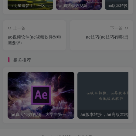
ai明星造梦工厂一区，明星造梦工厂ai图片
ae真人特效视频，大学生第一次做ppt怎么做
上一篇
下一篇
ae视频软件(ae视频软件对电
ae技巧(ae技巧有哪些)
脑要求)
相关推荐
ae真人特效视频，大学生第一次做ppt怎么做