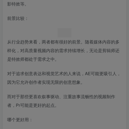
影特效等。
前景比较：
从行业趋势来看，两者都有很好的前景。随着媒体内容的多
样化，对高质量视频内容的需求持续增长，无论是剪辑师还
是特效师都处于需求之中。
对于追求创意表达和视觉艺术的人来说，AE可能更吸引人，
因为它允许创作者实现无限的创意想象。
而对于那些更喜欢叙事驱动、注重故事流畅性的视频制作
者，Pr可能是更好的起点。
哪个更好用：