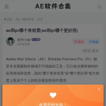
首页
AE一键安装包
正文
ae和pr哪个有前景(ae和pr哪个更好用)
软件小妹
关注
私信
2年前更新
15
0
Adobe After Effects（AE）和Adobe Premiere Pro（Pr）都
是专业视频制作领域不可或缺的工具，它们各自拥有独特的
应用领域和优势，因此“哪个更有前景”或“哪个更好用”很大程
度上取决于个人的职业规划和创作需求。
Adobe Premiere Pro (Pr)：
优势：Pr是一款专业的视频编辑软件，特别适合快速剪辑、
欢迎您的光临！