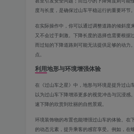
甚至引发安全问题；而过小的下降角度则可能
度与长度，是确保过山车平稳运行的重要环节
在实际操作中，你可以通过调整道路的倾斜度来
又不会过于刺激。下降长度的选择也需要根据
而过短的下降道路则可能无法提供足够的动力
点。
利用地形与环境增强体验
在《过山车之星》中，地形与环境是提升过山
以为过山车下降增添更多的视觉冲击与沉浸感
速下降的欣赏到壮丽的自然景观。
环境装饰物的布置也能增强过山车的体验。在
的动态元素，提升乘客的感官享受。例如，在