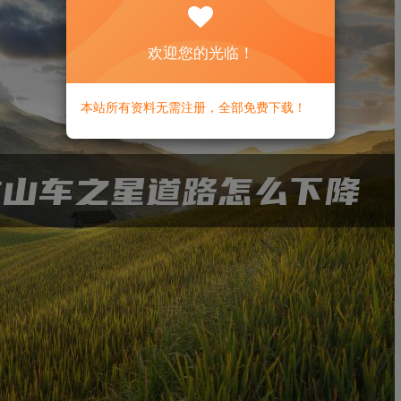
欢迎您的光临！
本站所有资料无需注册，全部免费下载！