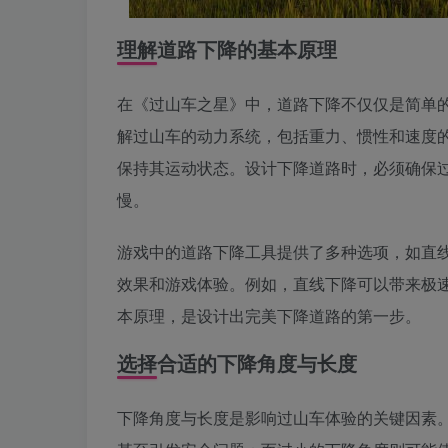
理解道路下降的基本原理
在《过山车之星》中，道路下降不仅仅是简单
解过山车的动力系统，包括重力、惯性和速度
保持其运动状态。设计下降道路时，必须确保
慢。
游戏中的道路下降工具提供了多种选项，如直
效果和游戏体验。例如，直线下降可以带来极
本原理，是设计出完美下降道路的第一步。
选择合适的下降角度与长度
下降角度与长度是影响过山车体验的关键因素