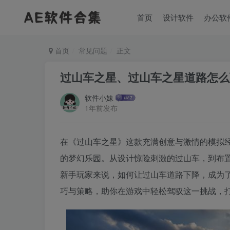
首页
设计软件
办公软
首页
常见问题
正文
过山车之星、过山车之星道路怎么
软件小妹
1年前发布
在《过山车之星》这款充满创意与激情的模拟
的梦幻乐园。从设计惊险刺激的过山车，到布
新手玩家来说，如何让过山车道路下降，成为
巧与策略，助你在游戏中轻松驾驭这一挑战，