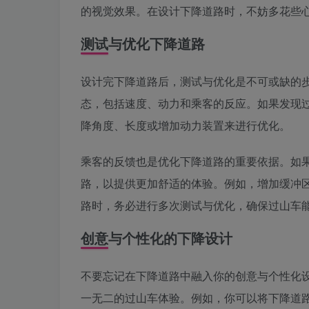
的视觉效果。在设计下降道路时，不妨多花些
测试与优化下降道路
设计完下降道路后，测试与优化是不可或缺的
态，包括速度、动力和乘客的反应。如果发现
降角度、长度或增加动力装置来进行优化。
乘客的反馈也是优化下降道路的重要依据。如
路，以提供更加舒适的体验。例如，增加缓冲
路时，务必进行多次测试与优化，确保过山车
创意与个性化的下降设计
不要忘记在下降道路中融入你的创意与个性化
一无二的过山车体验。例如，你可以将下降道