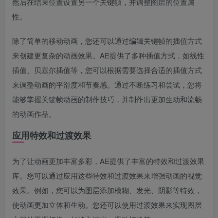
然后在结束位置设置另一个关键帧，并调整图层的位置属
性。
除了简单的移动动画，您还可以通过编辑关键帧的插值方式
来创建更复杂的动画效果。AE提供了多种插值方式，如线性
插值、贝塞尔插值等，您可以根据需要选择合适的插值方式
来调整动画的平滑度和节奏感。通过不断练习和尝试，您将
能够掌握关键帧动画的制作技巧，并制作出更加生动和流畅
的动画作品。
应用特效和过渡效果
为了让动画更加丰富多彩，AE提供了丰富的特效和过渡效果
库。您可以通过应用这些特效和过渡效果来增强动画的视觉
效果。例如，您可以为图层添加模糊、发光、阴影等特效，
使动画更加立体和生动。您还可以使用过渡效果来实现图层