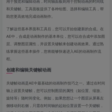
用于预览和编辑动画，时间轴面板则用于控制动画的时间线
和关键帧。工具面板提供了各种绘图、选择和编辑工具，帮
助您更高效地完成动画制作。
了解这些基本界面和工具后，您可以开始创建新的合成。在
AE中，合成是动画制作的基本单位，您可以在合成中添加图
层、调整图层属性，并设置关键帧来创建动画效果。通过熟
练掌握这些基本操作，您将能够快速进入AE的动画制作流
程。
创建和编辑关键帧动画
关键帧动画是AE中最基础的动画制作技巧之一。通过在时间
轴上设置关键帧，您可以控制图层的属性（如位置、缩放、
旋转等）随时间变化。例如，如果您想让一个图层从屏幕左
侧移动到右侧，只需在时间轴的起始位置设置一个关键帧，