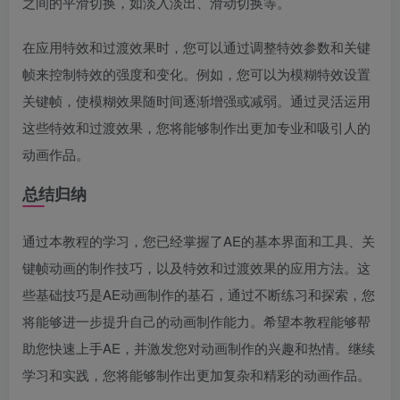
之间的平滑切换，如淡入淡出、滑动切换等。
在应用特效和过渡效果时，您可以通过调整特效参数和关键
帧来控制特效的强度和变化。例如，您可以为模糊特效设置
关键帧，使模糊效果随时间逐渐增强或减弱。通过灵活运用
这些特效和过渡效果，您将能够制作出更加专业和吸引人的
动画作品。
总结归纳
通过本教程的学习，您已经掌握了AE的基本界面和工具、关
键帧动画的制作技巧，以及特效和过渡效果的应用方法。这
些基础技巧是AE动画制作的基石，通过不断练习和探索，您
将能够进一步提升自己的动画制作能力。希望本教程能够帮
助您快速上手AE，并激发您对动画制作的兴趣和热情。继续
学习和实践，您将能够制作出更加复杂和精彩的动画作品。