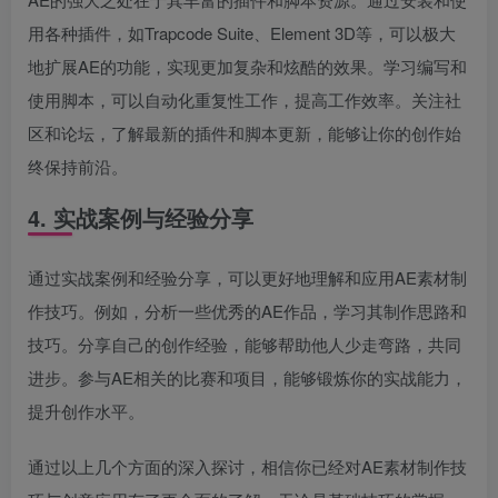
用各种插件，如Trapcode Suite、Element 3D等，可以极大
地扩展AE的功能，实现更加复杂和炫酷的效果。学习编写和
使用脚本，可以自动化重复性工作，提高工作效率。关注社
区和论坛，了解最新的插件和脚本更新，能够让你的创作始
终保持前沿。
4. 实战案例与经验分享
通过实战案例和经验分享，可以更好地理解和应用AE素材制
作技巧。例如，分析一些优秀的AE作品，学习其制作思路和
技巧。分享自己的创作经验，能够帮助他人少走弯路，共同
进步。参与AE相关的比赛和项目，能够锻炼你的实战能力，
提升创作水平。
通过以上几个方面的深入探讨，相信你已经对AE素材制作技