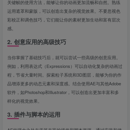
关键帧的使用方法，能够让你的动画更加流畅和自然。熟练
运用遮罩和蒙版，可以创造出复杂的视觉效果。不要忽视色
彩校正和调色技巧，它们能让你的素材更加生动和富有层次
感。
2. 创意应用的高级技巧
当你掌握了基础技巧后，就可以尝试一些高级的创意应用。
例如，利用表达式（Expressions）可以自动化复杂的动画过
程，节省大量时间。探索粒子系统和3D图层，能够为你的作
品增添更多的动态元素和深度感。结合使用AE与其他Adobe
软件，如Photoshop和Illustrator，可以创造出更加丰富和多
样化的视觉效果。
3. 插件与脚本的运用
AE的强大之处在于其丰富的插件和脚本资源。通过安装和使