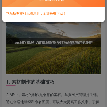
技巧，让你的作品更加出彩。
本站所有资料无需注册，全部免费下载！
1. 素材制作的基础技巧
在AE中，素材的制作是创意的基石。掌握图层管理是关键。
通过合理地组织和命名图层，可以大大提高工作效率。了解