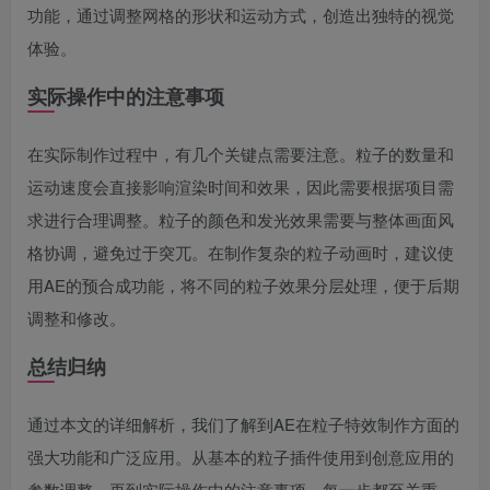
功能，通过调整网格的形状和运动方式，创造出独特的视觉
体验。
实际操作中的注意事项
在实际制作过程中，有几个关键点需要注意。粒子的数量和
运动速度会直接影响渲染时间和效果，因此需要根据项目需
求进行合理调整。粒子的颜色和发光效果需要与整体画面风
格协调，避免过于突兀。在制作复杂的粒子动画时，建议使
用AE的预合成功能，将不同的粒子效果分层处理，便于后期
调整和修改。
总结归纳
通过本文的详细解析，我们了解到AE在粒子特效制作方面的
强大功能和广泛应用。从基本的粒子插件使用到创意应用的
参数调整，再到实际操作中的注意事项，每一步都至关重