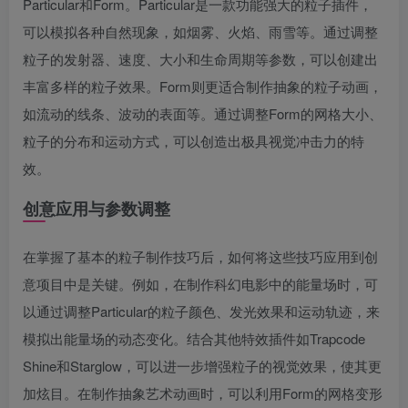
Particular和Form。Particular是一款功能强大的粒子插件，
可以模拟各种自然现象，如烟雾、火焰、雨雪等。通过调整
粒子的发射器、速度、大小和生命周期等参数，可以创建出
丰富多样的粒子效果。Form则更适合制作抽象的粒子动画，
如流动的线条、波动的表面等。通过调整Form的网格大小、
粒子的分布和运动方式，可以创造出极具视觉冲击力的特
效。
创意应用与参数调整
在掌握了基本的粒子制作技巧后，如何将这些技巧应用到创
意项目中是关键。例如，在制作科幻电影中的能量场时，可
以通过调整Particular的粒子颜色、发光效果和运动轨迹，来
模拟出能量场的动态变化。结合其他特效插件如Trapcode
Shine和Starglow，可以进一步增强粒子的视觉效果，使其更
加炫目。在制作抽象艺术动画时，可以利用Form的网格变形