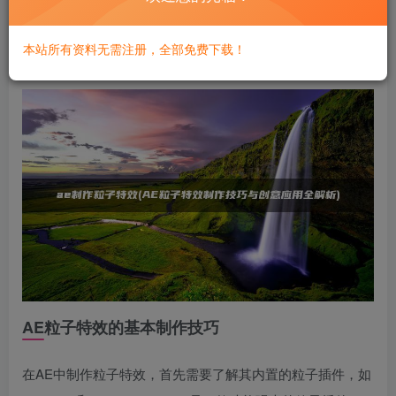
其他特效插件来实现更具创意的粒子动画；总结在实际制作
过程中需要注意的关键点，帮助读者更好地掌握AE粒子特效
本站所有资料无需注册，全部免费下载！
的制作技巧。
AE粒子特效的基本制作技巧
在AE中制作粒子特效，首先需要了解其内置的粒子插件，如