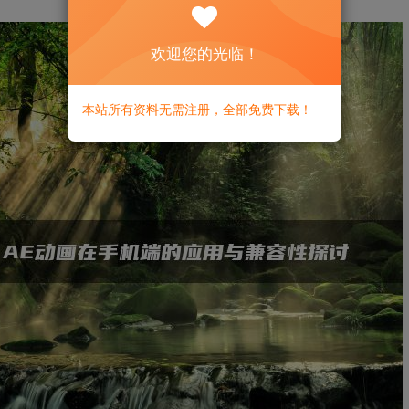
欢迎您的光临！
本站所有资料无需注册，全部免费下载！