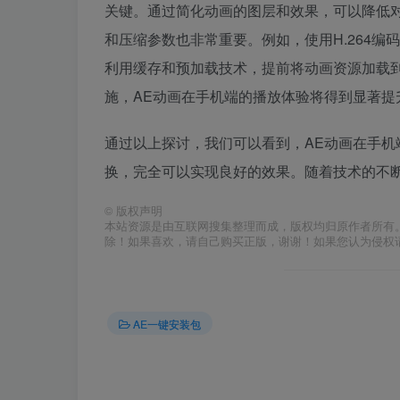
关键。通过简化动画的图层和效果，可以降低
和压缩参数也非常重要。例如，使用H.264编
利用缓存和预加载技术，提前将动画资源加载
施，AE动画在手机端的播放体验将得到显著提
通过以上探讨，我们可以看到，AE动画在手
换，完全可以实现良好的效果。随着技术的不
©
版权声明
本站资源是由互联网搜集整理而成，版权均归原作者所有
除！如果喜欢，请自己购买正版，谢谢！如果您认为侵权
AE一键安装包