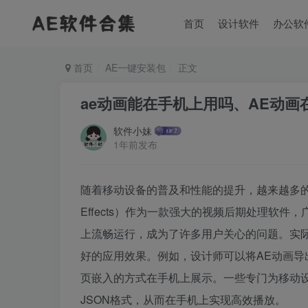
首页
设计软件
办公软
首页
AE一键安装包
正文
ae动画能在手机上用吗、AE动
软件小妹
1年前发布
随着移动设备的普及和性能的提升，越来越多的设
Effects）作为一款强大的视频后期处理软
上流畅运行，成为了许多用户关心的问题。实
好的应用效果。例如，设计师可以将AE动画导
页嵌入的方式在手机上展示。一些专门为移动设备
JSON格式，从而在手机上实现高效播放。