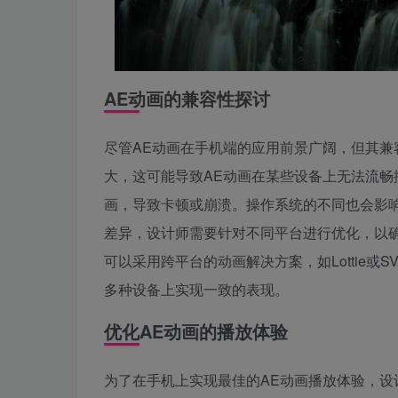
AE动画的兼容性探讨
尽管AE动画在手机端的应用前景广阔，但其
大，这可能导致AE动画在某些设备上无法流畅
画，导致卡顿或崩溃。操作系统的不同也会影响AE
差异，设计师需要针对不同平台进行优化，以
可以采用跨平台的动画解决方案，如Lottie或
多种设备上实现一致的表现。
优化AE动画的播放体验
为了在手机上实现最佳的AE动画播放体验，