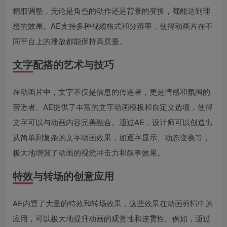
精细调整，无论是角色的动作还是背景的变换，都能达到理
想的效果。AE支持多种视频格式和分辨率，使得动画片在不
同平台上的播放都能保持高质量。
文字配搭的艺术与技巧
在动画片中，文字不仅是信息的传递者，更是情感和氛围的
营造者。AE提供了丰富的文字动画模板和自定义选项，使得
文字可以与动画内容完美融合。通过AE，设计师可以创造出
从简单到复杂的文字动画效果，如逐字显示、动态变换等，
极大地增强了动画的视觉冲击力和叙事效果。
特效与转场的创意应用
AE内置了大量的特效和转场效果，这些效果在动画剪辑中的
应用，可以极大地提升动画的观赏性和连贯性。例如，通过