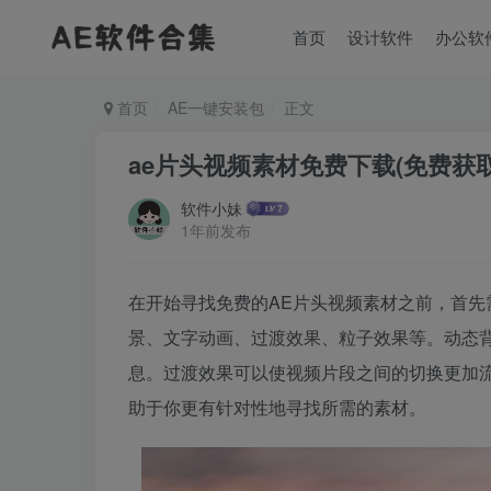
首页
设计软件
办公软
首页
AE一键安装包
正文
ae片头视频素材免费下载(免费获
软件小妹
1年前发布
在开始寻找免费的AE片头视频素材之前，首先
景、文字动画、过渡效果、粒子效果等。动态
息。过渡效果可以使视频片段之间的切换更加
助于你更有针对性地寻找所需的素材。