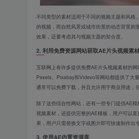
不同类型的素材适用于不同的视频主题和风格
的视频，而自然风景或城市街景的动态背景则
效果，还要考虑其与视频主题的契合度。
2. 利用免费资源网站获取AE片头视频素
互联网上有许多提供免费AE片头视频素材的
Pexels、Pixabay和Videvo等网站
通常可以免费下载，并且允许用于商业用途，
除了这些综合性网站，还有一些专门提供AE模板和素材
视频素材，还提供完整的AE模板，用户可以
果，用户只需替换文字或图片即可快速制作出
3. 使用AE内置资源库