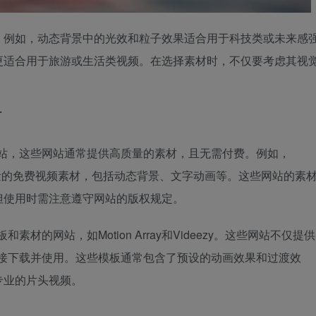
。例如，动态背景中的光效和粒子效果适合用于科技类或未来感
更适合用于旅游或生活类视频。在选择素材时，不仅要考虑其视
材
网站，这些网站通常提供高质量的素材，且无需付费。例如，
都提供了大量的免费视频素材，包括动态背景、文字动画等。这些网站的素
但使用时需注意遵守网站的版权规定。
的网站，如Motion Array和Videezy。这些网站不仅提供
直接下载并使用。这些模板通常包含了预设的动画效果和过渡效
专业的片头视频。