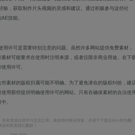
流经验，获取制作片头视频的灵感和建议。通过积极参与这些社
AE技能。
和使用许可是需要特别注意的问题。虽然许多网站提供免费素材，
些素材可能要求在使用时注明来源，或者仅限非商业用途。在下
和使用许可。
这些素材的版权归属可能不明确。为了避免潜在的版权纠纷，建
者使用那些提供明确使用许可的网站。只有在确保素材的合法使
目中。
。所有资源仅供学习交流之用，请勿用作商业用途，并请于下载后24小时内删
请及时联系我们删除！