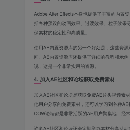
Adobe After Effects本身也提供了
括各种预设的动画效果、过渡效果、粒子效果
保素材的稳定性和高质量。
使用AE内置资源库的另一个好处是，这些资
间。AE内置资源库还提供了详细的教程和示
说，这是一个非常实用的资源。
4. 加入AE社区和论坛获取免费素材
加入AE社区和论坛是获取免费AE片头视频素
他用户分享的免费素材，还可以学习到各种AE技巧和制作方
COW论坛都是非常活跃的AE用户聚集地，经
许多AE社区和论坛还会定期举办素材分享活