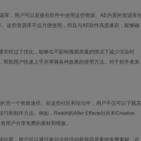
丰富的内置资源库，用户可以直接在软件中使用这些资源。AE内置的资源库
等。这些资源库不仅方便使用，而且与AE软件高度兼容，能够确
源通常经过了优化，能够在不影响视频质量的情况下减少渲染时
例，帮助用户快速上手并掌握各种效果的使用方法。对于初学者来
材的另一个有效途径。在这些社区和论坛中，用户不仅可以下载
法。例如，Reddit的After Effects社区和Creative
常有用户分享免费的素材和模板。
动或比赛，用户可以通过参与这些活动获得高质量的免费素材。在