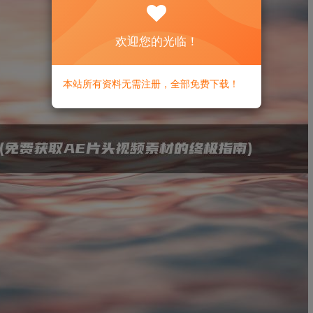
欢迎您的光临！
本站所有资料无需注册，全部免费下载！