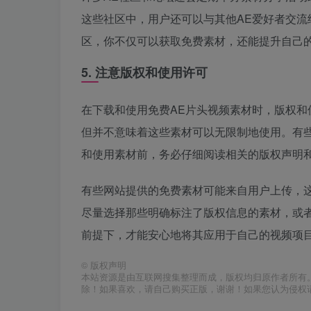
这些社区中，用户还可以与其他AE爱好者交
区，你不仅可以获取免费素材，还能提升自己的
5. 注意版权和使用许可
在下载和使用免费AE片头视频素材时，版权
但并不意味着这些素材可以无限制地使用。有
和使用素材前，务必仔细阅读相关的版权声明
有些网站提供的免费素材可能来自用户上传，
尽量选择那些明确标注了版权信息的素材，或
前提下，才能安心地将其应用于自己的视频项
©
版权声明
本站资源是由互联网搜集整理而成，版权均归原作者所有
除！如果喜欢，请自己购买正版，谢谢！如果您认为侵权