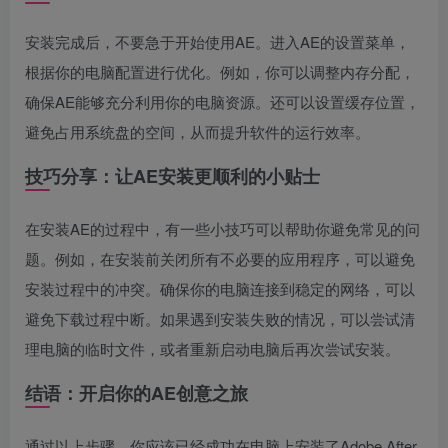
安装完成后，不要急于开始使用AE。进入AE的设置菜单，
根据你的电脑配置进行优化。例如，你可以调整内存分配，
确保AE能够充分利用你的电脑资源。还可以设置缓存位置，
避免占用系统盘的空间，从而提升软件的运行效率。
技巧分享：让AE安装更顺利的小贴士
在安装AE的过程中，有一些小技巧可以帮助你避免常见的问
题。例如，在安装前关闭所有不必要的应用程序，可以避免
安装过程中的冲突。确保你的电脑连接到稳定的网络，可以
避免下载过程中断。如果遇到安装失败的情况，可以尝试清
理电脑的临时文件，或者重新启动电脑后再次尝试安装。
结语：开启你的AE创意之旅
通过以上步骤，你应该已经成功在电脑上安装了Adobe After