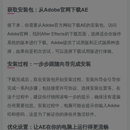
获取安装包：从Adobe官网下载AE
接下来，你需要从Adobe官方网站下载AE的安装包。访问
Adobe官网，找到After Effects的下载页面，选择适合你操作
系统的版本进行下载。Adobe提供了试用版和正式版两种选
择，如果你是初次尝试，可以选择下载试用版进行体验。
安装过程：一步步跟随向导完成安装
下载完成后，双击安装包开始安装过程。安装向导会引导你
完成一系列步骤，包括接受许可协议、选择安装位置等。在
这个过程中，建议你仔细阅读每一步的提示，确保没有遗漏
任何重要信息。安装过程中，电脑可能会提示你输入Adobe
ID和密码，这是为了验证你的身份并激活软件。
优化设置：让AE在你的电脑上运行得更流畅