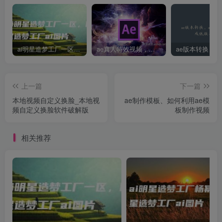
ai明星造梦工厂一区，明星造梦工厂ai图片
ae真人特效视频，大学生第一次做ppt怎么做
上一篇
下一篇
本地视频自定义换脸_本地视
ae制作模板、如何利用ae模
频自定义换脸软件破解版
板制作视频
相关推荐