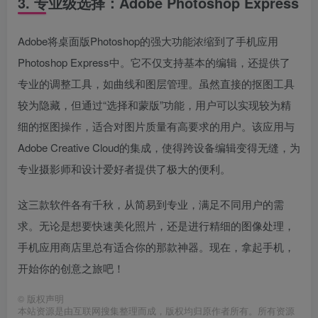
3. 专业级选择：Adobe Photoshop Express
Adobe将桌面版Photoshop的强大功能浓缩到了手机应用
Photoshop Express中。它不仅支持基本的编辑，还提供了
专业的调整工具，如曲线和图层管理。虽然直接的抠图工具
较为隐藏，但通过“选择和蒙版”功能，用户可以实现较为精
细的抠图操作，适合对图片质量有高要求的用户。该应用与
Adobe Creative Cloud的集成，使得跨设备编辑变得无缝，为
专业摄影师和设计爱好者提供了极大的便利。
这三款软件各有千秋，从简易到专业，满足不同用户的需
求。无论是想要快速美化照片，还是进行精细的图像处理，
手机应用商店里总有适合你的那款神器。现在，拿起手机，
开始你的创意之旅吧！
©
版权声明
本站资源是由互联网搜集整理而成，版权均归原作者所有。所有资源