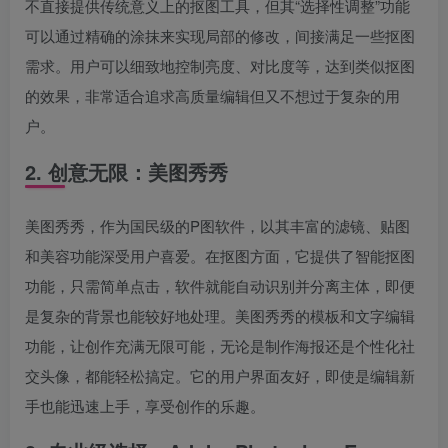
不直接提供传统意义上的抠图工具，但其“选择性调整”功能
可以通过精确的涂抹来实现局部的修改，间接满足一些抠图
需求。用户可以细致地控制亮度、对比度等，达到类似抠图
的效果，非常适合追求高质量编辑但又不想过于复杂的用
户。
2. 创意无限：美图秀秀
美图秀秀，作为国民级的P图软件，以其丰富的滤镜、贴图
和美容功能深受用户喜爱。在抠图方面，它提供了智能抠图
功能，只需简单点击，软件就能自动识别并分离主体，即便
是复杂的背景也能较好地处理。美图秀秀的模板和文字编辑
功能，让创作充满无限可能，无论是制作海报还是个性化社
交头像，都能轻松搞定。它的用户界面友好，即使是编辑新
手也能迅速上手，享受创作的乐趣。