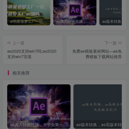
ai明星造梦工厂一区，明星造梦工厂ai图片
ae真人特效视频，大学生第一次做ppt怎么做
上一篇
下一篇
ae2020支持win7吗;ae2020
免费ae模板素材网站—ae免
支持win7安装
费模板下载网站推荐
相关推荐
ae真人特效视频，大学生第一次做ppt怎么做