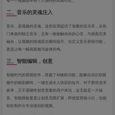
每一个视频都带有个人独特的风格印记。
二、音乐的灵魂注入
音乐，是视频的灵魂。这些应用提供了海量的音乐库，从热
门单曲到独立音乐，总有一曲能触动你的心弦，与画面完美
融合，让视频的情感层次瞬间提升。自定义音乐剪辑功能，
更是让每一帧画面都与旋律共鸣。
三、智能编辑，创意
智能时代的剪辑软件，搭载了AI辅助功能，能够自动识别视
频中的精彩瞬间，一键生成令人惊叹的短片。对于那些追求
效率，又不愿牺牲创意质量的用户来说，这无疑是一大福
音。智能模板更是让创意无限扩展，即便是剪辑小白，也能
轻松制作出专业级别的视频。