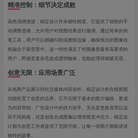
精准控制：细节决定成败
虽然强调便捷，稿定设计并未牺牲精度。它提供了细致的手
动调整选项，允许用户对抠图结果进行微调。通过简单的画
笔工具，用户可以精确勾勒或擦除边缘，确保抠出的图像自
然融合于新背景中。这一特性满足了对图像质量有高要求的
用户，即便是复杂毛发或透明物体，也能处理得细腻无瑕。
创意无限：应用场景广泛
从电商产品展示到社交媒体内容创作，稿定设计的在线抠图
功能拓宽了创意的边界。它不仅限于基本的图片编辑，更成
为内容营销、广告设计中的得力助手。无论是更换背景以适
应不同风格，还是创造合成图像以增强视觉冲击力，稿定设
计都为创意工作者提供了无限可能，让每一张图片都能讲述
独特的故事。