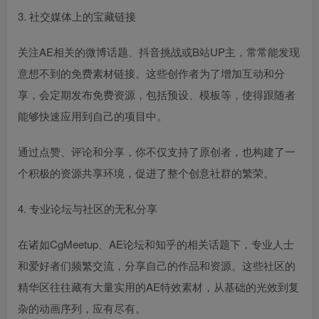
3. 社交媒体上的宝藏链接
关注AE相关的微博话题、抖音挑战或B站UP主，常常能发现
意想不到的免费素材链接。这些创作者为了增加互动和分
享，会定期发布免费资源，包括预设、模板等，使得跟随者
能够快速应用到自己的项目中。
通过点赞、评论和分享，你不仅支持了原创者，也构建了一
个积极的资源共享环境，促进了整个创意社群的繁荣。
4. 专业论坛与社区的无私分享
在诸如CgMeetup、AE论坛和知乎的相关话题下，专业人士
和爱好者们频繁交流，分享自己的作品和资源。这些社区的
精华区往往藏有大量实用的AE特效素材，从基础的光效到复
杂的动画序列，应有尽有。