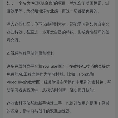
如，一个名为“AE模板合集”的项目，就包含了动画标题、过
渡效果等，为视频增添专业感，而这一切都是免费的。
深入这些社区，你不仅能得到素材，还能学习到如何自定义
这些特效，甚至进一步开发自己的特效，形成良性循环的创
意交流。
2. 视频教程网站的附加福利
许多在线教育平台和YouTube频道，在教授AE技巧的会提供
免费的AE工程文件作为学习材料。比如，Pond5和
VideoHive的教程区，经常附带实际操作中用到的素材包，帮
助学习者实践所学，从模仿到创新，逐步提升技能。
这些素材不仅帮助新手快速上手，也给进阶用户提供了灵感
的源泉，是学习与创作的双重加速器。