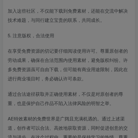
加入这些社区，不仅能下载到免费素材，还能在交流中解决
技术难题，与同行建立宝贵的联系，共同成长。
5. 注意版权，合法使用
在享受免费资源的切记要仔细阅读使用许可。尊重原创者的
劳动成果，确保在合法范围内使用素材，避免版权纠纷。许
多免费资源虽可自由下载，但可能有商业用途限制，因此在
进行商业项目时，务必确认许可条款。
通过合法途径获取并正确使用素材，不仅是对原创者的尊
重，也是保护自己作品不陷入法律风险的明智之举。
AE特效素材的免费世界是广阔且充满机遇的。通过上述渠
道，创作者可以合法、高效地获取资源，同时促进创意的交
流与进步。在这个过程中，重要的是保持学习的热情，尊重