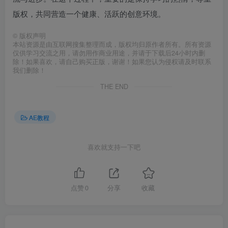
版权，共同营造一个健康、活跃的创意环境。
©
版权声明
本站资源是由互联网搜集整理而成，版权均归原作者所有。所有资源
仅供学习交流之用，请勿用作商业用途，并请于下载后24小时内删
除！如果喜欢，请自己购买正版，谢谢！如果您认为侵权请及时联系
我们删除！
THE END
AE教程
喜欢就支持一下吧
点赞
0
分享
收藏