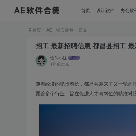
首页
设计软件
办公软
首页
AE一键安装包
正文
招工 最新招聘信息 都昌县招工 
软件小妹
1年前发布
随着经济的稳步增长，都昌县迎来了又一轮的
覆盖多个行业，旨在促进人才与岗位的精准对