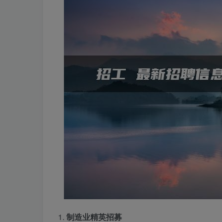
1.
制造业精英招募