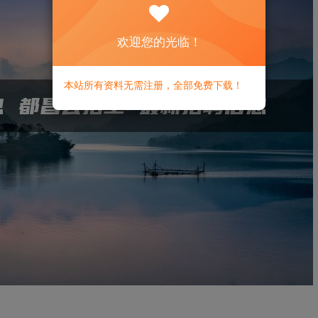
欢迎您的光临！
本站所有资料无需注册，全部免费下载！