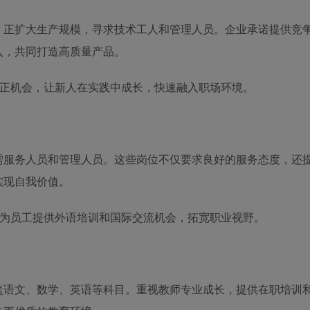
，正扩大生产规模，寻求技术工人和管理人员。企业承诺提供竞
入，共同打造高质量产品。
转正机会，让新人在实践中成长，快速融入职场环境。
需服务人员和管理人员。这些岗位不仅要求良好的服务态度，还
实现自我价值。
，为员工提供外语培训和国际交流机会，拓宽职业视野。
盖语文、数学、英语等科目。重视教师专业成长，提供在职培训