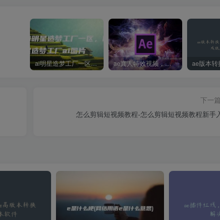
ai明星造梦工厂一区，明星造梦工厂ai图片
ae真人特效视频，大学生第一次做ppt怎么做
下一
怎么剪辑短视频教程-怎么剪辑短视频教程新手