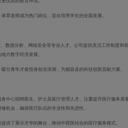
造更优质的教育环境。
、体育老师成为热门岗位，旨在培养学生的全面发展。
发、数据分析、网络安全等专业人才。公司提供灵活工作制度和
动地方数字经济发展。
，吸引青年才俊投身创业浪潮，为都昌县的科技创新贡献力量。
服务中心招聘医生、护士及医疗管理人才。注重提升医疗服务质
进修机会，确保医疗队伍的专业性和先进性。
者提供了展示才华的舞台，推动中西医结合的医疗服务模式。