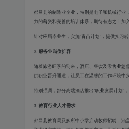
都昌县的制造业企业，特别是电子和机械行业
力的薪资和完善的培训体系，期待有志之士加
针对应届毕业生，实施“青苗计划”，提供实习
2.
服务业岗位扩容
随着旅游旺季的到来，酒店、餐饮及零售业急
供职业晋升通道，让员工在温馨的工作环境中
特别强调，部分高端酒店推出“职业发展计划”
3.
教育行业人才需求
都昌县教育局及多所中小学启动教师招聘，涵