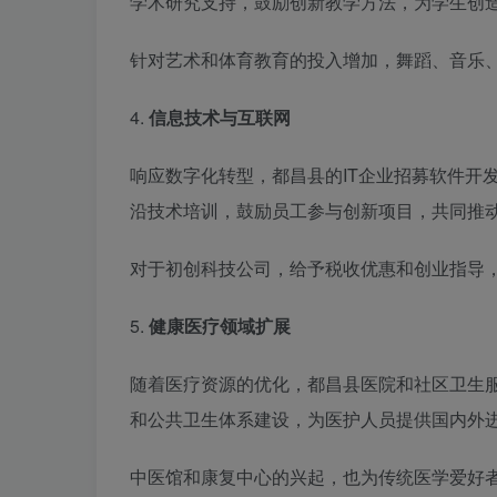
学术研究支持，鼓励创新教学方法，为学生创
针对艺术和体育教育的投入增加，舞蹈、音乐
4.
信息技术与互联网
响应数字化转型，都昌县的IT企业招募软件开
沿技术培训，鼓励员工参与创新项目，共同推
对于初创科技公司，给予税收优惠和创业指导
5.
健康医疗领域扩展
随着医疗资源的优化，都昌县医院和社区卫生
和公共卫生体系建设，为医护人员提供国内外
中医馆和康复中心的兴起，也为传统医学爱好