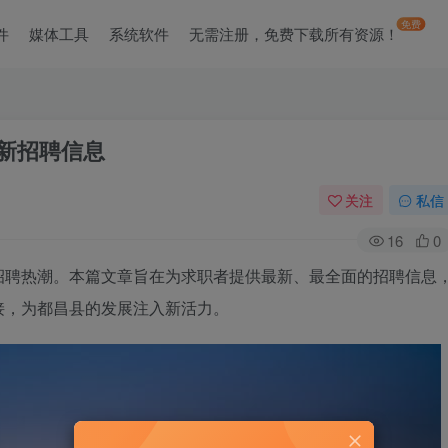
免费
件
媒体工具
系统软件
无需注册，免费下载所有资源！
最新招聘信息
关注
私信
16
0
招聘热潮。本篇文章旨在为求职者提供最新、最全面的招聘信息
接，为都昌县的发展注入新活力。