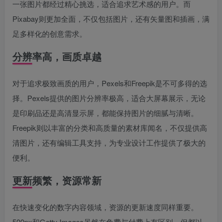
一张图片都经过精心挑选，适合追求艺术感的用户。而
Pixabay则更加全面，不仅包括图片，还有矢量图和插画，满
足多样化的创意需求。
分辨率高，画质卓越
对于追求极致画质的用户，Pexels和Freepik是不可多得的选
择。Pexels提供的图片分辨率极高，适合大屏幕展示，无论
是印刷品还是高清显示屏，都能保持图片的细腻与清晰。
Freepik则以丰富的分类和高质量的素材库闻名，不仅提供高
清图片，还有编辑工具支持，为专业设计工作提供了极大的
便利。
更新频繁，资源常新
在快速变化的数字内容领域，资源的更新速度同样重要。
500px和Getty Images虽然在免费与付费上有区别，但都以