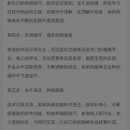
析它们的剪辑技巧，然后尝试复刻。这不是抄袭，而是学习
过程中的必经之路。在模仿中理解，在理解中创新，你的风
格将在不断的实践中逐渐显现。
第四步：反馈循环，成长的加速器
将你的作品分享出去，无论是社交媒体还是专门的视频平
台。他人的评论，无论是赞美还是批评，都是宝贵的反馈。
学会从中汲取营养，不断调整和优化，你的技能将在这样的
循环中飞速提升。
第五步：永不满足，持续探索
技术日新月异，剪辑风格也随时代变迁。保持好奇心，不断
探索新的软件功能、特效和编辑技巧。参加线上研讨会，加
入剪辑社区，与同行交流，让自己的技能树永远枝繁叶茂。