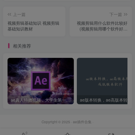
上一篇
下一篇
视频剪辑基础知识 视频剪辑
视频剪辑用什么软件比较好
基础知识教材
(视频剪辑用哪个软件好一
些)
相关推荐
ae真人特效视频，大学生第一次做ppt怎么做
Copyright © 2025 ·
ae插件合集
·
0