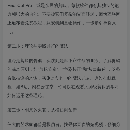
Final Cut Pro、或是亲民的剪映，每款软件都有其独特的魅
力和强大的功能。不要被它们复杂的界面吓退，因为互联网
上遍布着免费教程，从安装到基础操作，一步步引导你入
门。
第二步：理论与实践并行的魔法
理论是剪辑的骨架，实践则是赋予它生命的血液。了解剪辑
的基本原则，如“剪辑节奏”、“色彩校正”和“故事叙述”，这些
看似枯燥的术语，实则是创作中的魔法咒语。通过在线课
程，如B站、网易云课堂，你可以在观看大师级剪辑的学习
如何运用这些理论。
第三步：创意的火花，从模仿到创新
伟大的艺术家都曾是模仿者。找寻你喜欢的短视频，仔细分