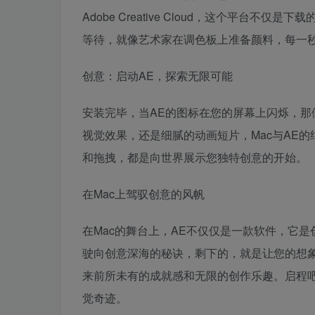
Adobe Creative Cloud，这个平台
等待，就像艺术家在调色板上准备颜料，每一
创意：启动AE，探索无限可能
安装完毕，当AE的图标在您的屏幕上闪烁，
视觉效果，还是细腻的动画短片，Mac与AE
和拖拽，都是向世界展示您独特创意的开始。
在Mac上驾驭创意的风帆
在Mac的舞台上，AE不仅仅是一款软件，它
驶向创意深海的秘诀，剩下的，就是让您的想
来前所未有的成就感和无限的创作乐趣。启程吧
觉奇迹。