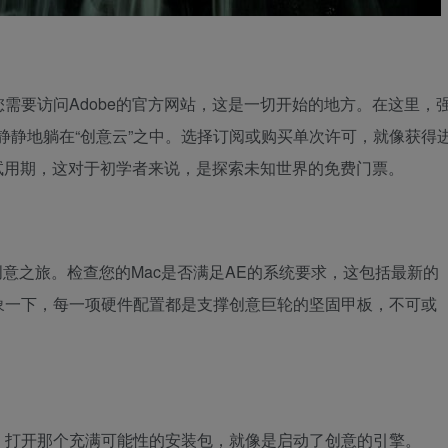
需要访问Adobe的官方网站，这是一切开始的地方。在这里，
静静地躺在“创意云”之中。选择订阅或购买单次许可，就像获得
供试用期，这对于初学者来说，是探索未知世界的免费门票。
创意之旅。检查您的Mac是否满足AE的系统要求，这包括最新的
象一下，每一项硬件配置都是支撑创意巨轮的坚固甲板，不可或
，打开那个充满可能性的安装包，就像是启动了创意的引擎。