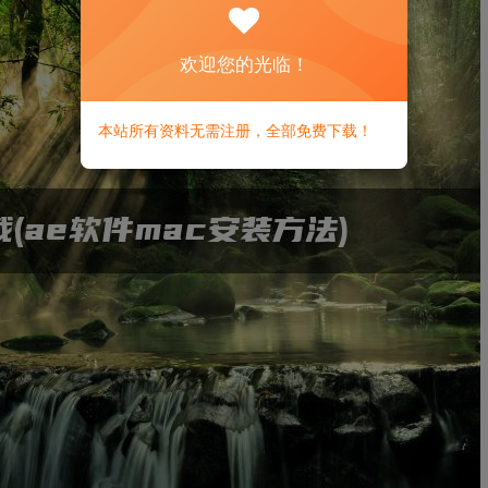
欢迎您的光临！
本站所有资料无需注册，全部免费下载！