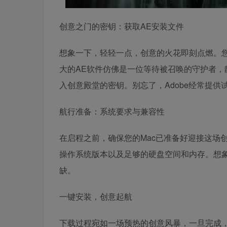
创意之门的密钥：获取AE安装文件
想象一下，轻轻一点，创意的火花即刻点燃。您
大的AE软件仿佛是一位等待被召唤的守护者，
入创意殿堂的密钥。别忘了，Adobe经常提
航行准备：系统要求与兼容性
在启程之前，确保您的Mac已准备好迎接这场
操作系统版本以及足够的硬盘空间和内存。想
缺。
一键安装，创意起航
下载过程宛如一场预热的创意风暴，一旦完成