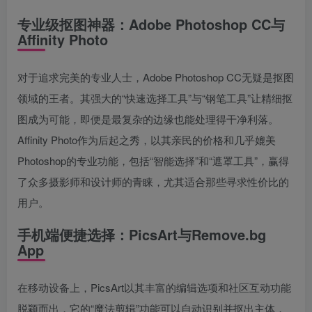
专业级抠图神器：Adobe Photoshop CC与
Affinity Photo
对于追求完美的专业人士，Adobe Photoshop CC无疑是抠图
领域的王者。其强大的“快速选择工具”与“钢笔工具”让精细抠
图成为可能，即便是最复杂的边缘也能处理得干净利落。
Affinity Photo作为后起之秀，以其亲民的价格和几乎媲美
Photoshop的专业功能，包括“智能选择”和“遮罩工具”，赢得
了众多摄影师和设计师的青睐，尤其适合那些寻求性价比的
用户。
手机端便捷选择：PicsArt与Remove.bg
App
在移动设备上，PicsArt以其丰富的编辑选项和社区互动功能
脱颖而出，它的“魔法剪辑”功能可以自动识别并抠出主体，