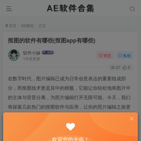
首页
AE教程
正文
抠图的软件有哪些(抠图app有哪些)
软件小妹
关注
私信
1年前更新
37
0
在数字时代，图片编辑已成为日常创意表达的重要组成部
分，而抠图技术更是其中的精髓，它能让你轻松地将图片中
的主体与背景分离，为照片编辑打开无限可能。今天，我们
将探索几款热门的抠图软件与应用，让你的照片编辑之旅更
加得心应手。
欢迎您的光临！