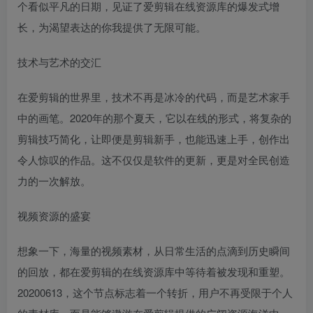
个看似平凡的日期，见证了爱剪辑在线资源库的爆发式增
长，为渴望表达的你我提供了无限可能。
技术与艺术的交汇
在爱剪辑的世界里，技术不再是冰冷的代码，而是艺术家手
中的画笔。2020年的那个夏天，它以在线的形式，将复杂的
剪辑技巧简化，让即便是剪辑新手，也能迅速上手，创作出
令人惊叹的作品。这不仅仅是软件的更新，更是对全民创造
力的一次解放。
视频资源的盛宴
想象一下，海量的视频素材，从日常生活的点滴到历史瞬间
的回放，都在爱剪辑的在线资源库中等待着被发现和重塑。
20200613，这个节点标志着一个转折，用户不再受限于个人