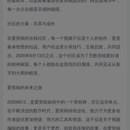
的素材库，而是能够遨游在爱剪辑提供的广阔资源海洋中，
每一次点击都是灵感的碰撞。
社区的力量：共享与成长
在爱剪辑的在线社区，每一个视频不仅是个人的创作，更是
集体智慧的结晶。用户在这里分享技巧，互相启发，共同进
步。2020年6月13日之后，这个社区成为了无数剪辑爱好者
的精神家园，每个人都能在这里找到归属感，共同见证从新
手到大师的蜕变。
爱剪辑的未来之旅
20200613，是爱剪辑旅程中的一个里程碑，但它远非终点。
在不断演进的数字时代，爱剪辑持续进化，致力于为更多创
作者提供更加便捷、强大的工具和资源。这不仅是关于视频
编辑的故事，更是关于梦想、创造和连接的故事。在爱剪辑