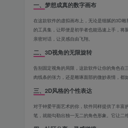
一、梦想成真的数字画布
在这款软件的虚拟画布上，无论是细腻的3D雕
的工具集，让即便是初学者也能迅速上手，将
亲密对话，让灵感自由飞翔。
二、3D视角的无限旋转
告别固定视角的局限，这款软件让你的角色在
肉线条的张力，还是雕琢面部的微妙表情，都
三、2D风格的个性表达
对于钟爱平面艺术的你，软件同样提供了丰富
笔，就能勾勒出独一无二的角色形象。它让二