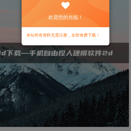
欢迎您的光临！
本站所有资料无需注册，全部免费下载！