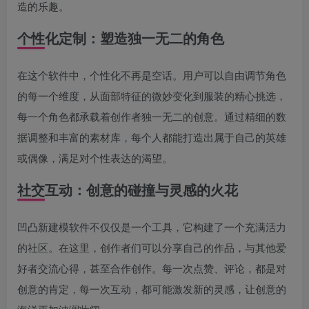
造的乐趣。
个性化定制：塑造独一无二的角色
在这个软件中，个性化不再是空话。用户可以自由调节角色
的每一个维度，从面部特征的微妙变化到服装的精心挑选，
每一个角色都承载着创作者独一无二的创意。通过精细的数
据调整和丰富的素材库，每个人都能打造出属于自己的英雄
或偶像，满足对个性表达的渴望。
社交互动：创意的碰撞与灵感的火花
凹凸新建模软件不仅仅是一个工具，它构建了一个充满活力
的社区。在这里，创作者们可以分享自己的作品，与其他爱
好者交流心得，甚至合作创作。每一次点赞、评论，都是对
创意的肯定，每一次互动，都可能激发新的灵感，让创意的