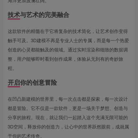
海洋更加波澜壮阔。
技术与艺术的完美融合
这款软件的精髓在于它将复杂的技术简化，让艺术创作变得
触手可及。3D建模不再是专业人士的专属，而是每一个热爱
创造的心灵都能触及的领域。通过实时渲染和细致的数据调
整，用户能够即时看到创作成果，体验从无到有的奇妙旅
程。
开启你的创意冒险
在凹凸新建模的世界里，每一次点击都是探索，每一次设计
都是冒险。它不仅是一款软件，更是一场关于梦想、创造与
分享的旅程。现在，就让我们一起踏入这个充满无限可能的
3D空间，释放你的创造力，让心中的世界跃然眼前，成就属
于你的艺术传奇。