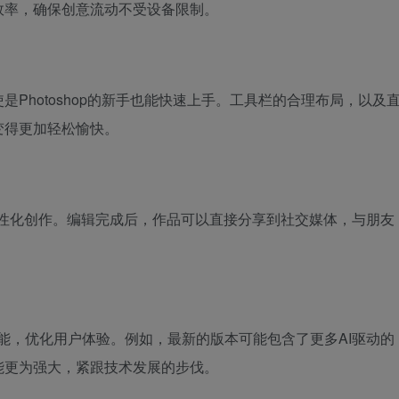
效率，确保创意流动不受设备限制。
Photoshop的新手也能快速上手。工具栏的合理布局，以及
变得更加轻松愉快。
个性化创作。编辑完成后，作品可以直接分享到社交媒体，与朋友
。
新功能，优化用户体验。例如，最新的版本可能包含了更多AI驱动的
能更为强大，紧跟技术发展的步伐。