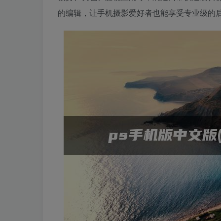
的编辑，让手机摄影爱好者也能享受专业级的