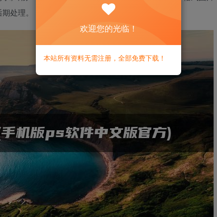
后期处理。
欢迎您的光临！
本站所有资料无需注册，全部免费下载！