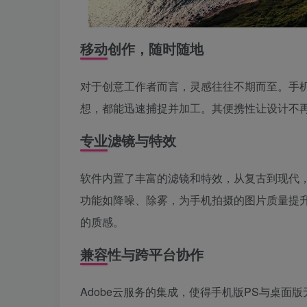
移动创作，随时随地
对于创意工作者而言，灵感往往不期而至。手
想，都能迅速捕捉并加工。其便携性让设计不
专业滤镜与特效
软件内置了丰富的滤镜和特效，从复古到现代
功能如降噪、除雾，为手机拍摄的图片质量提
的质感。
兼容性与跨平台协作
Adobe云服务的集成，使得手机版PS与桌