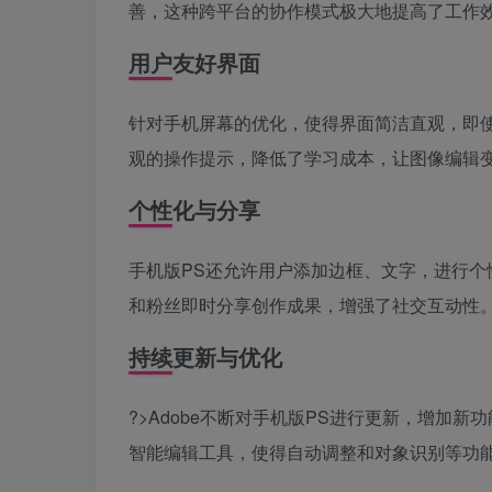
善，这种跨平台的协作模式极大地提高了工作
用户友好界面
针对手机屏幕的优化，使得界面简洁直观，即使是
观的操作提示，降低了学习成本，让图像编辑
个性化与分享
手机版PS还允许用户添加边框、文字，进行
和粉丝即时分享创作成果，增强了社交互动性
持续更新与优化
?>Adobe不断对手机版PS进行更新，增加
智能编辑工具，使得自动调整和对象识别等功