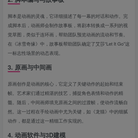
脚本是动画的灵魂，它详细描述了每一幕的对话和动作。完
成脚本后，动画师会制作故事板，将剧本转换成一系列的视
觉草图，类似于连环画，帮助团队预览动画的流动和节奏。
在《冰雪奇缘》中，故事板帮助团队确定了艾莎“Let It Go”这
一标志性场景的动态表现。
3. 原画与中间画
原画创作是动画的核心，它定义了关键动作的起始和结束
帧。艺术家们通过精湛的技艺，捕捉角色表情和动作的精
髓。随后，中间画师填充原画之间的过渡帧，使动作流畅自
然。这一过程在手绘动画中尤为关键，如《龙猫》中的细腻
动作，都是通过这一精细工作实现的。
4. 动画软件与3D建模