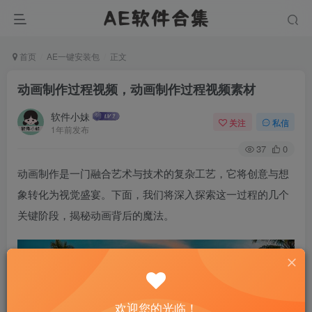
首页
AE一键安装包
正文
动画制作过程视频，动画制作过程视频素材
软件小妹
关注
私信
1年前发布
37
0
动画制作是一门融合艺术与技术的复杂工艺，它将创意与想
象转化为视觉盛宴。下面，我们将深入探索这一过程的几个
关键阶段，揭秘动画背后的魔法。
欢迎您的光临！