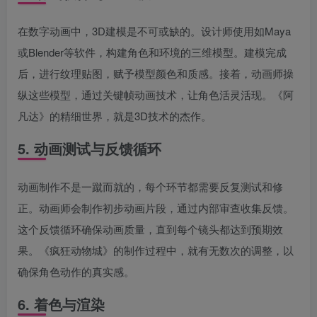
在数字动画中，3D建模是不可或缺的。设计师使用如Maya
或Blender等软件，构建角色和环境的三维模型。建模完成
后，进行纹理贴图，赋予模型颜色和质感。接着，动画师操
纵这些模型，通过关键帧动画技术，让角色活灵活现。《阿
凡达》的精细世界，就是3D技术的杰作。
5. 动画测试与反馈循环
动画制作不是一蹴而就的，每个环节都需要反复测试和修
正。动画师会制作初步动画片段，通过内部审查收集反馈。
这个反馈循环确保动画质量，直到每个镜头都达到预期效
果。《疯狂动物城》的制作过程中，就有无数次的调整，以
确保角色动作的真实感。
6. 着色与渲染