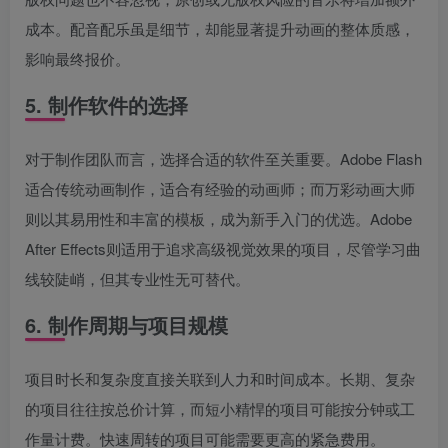
成本。配音配乐虽是细节，却能显著提升动画的整体质感，
影响最终报价。
5. 制作软件的选择
对于制作团队而言，选择合适的软件至关重要。Adobe Flash
适合传统动画制作，适合有经验的动画师；而万彩动画大师
则以其易用性和丰富的模板，成为新手入门的优选。Adobe
After Effects则适用于追求高级视觉效果的项目，尽管学习曲
线较陡峭，但其专业性无可替代。
6. 制作周期与项目规模
项目时长和复杂度直接关联到人力和时间成本。长期、复杂
的项目往往按总价计算，而短小精悍的项目可能按分钟或工
作量计费。快速周转的项目可能需要更高的紧急费用。