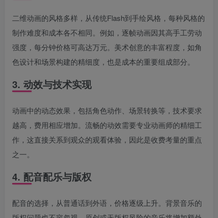
二维动画的风格多样，从传统Flash到手绘风格，每种风格的
制作难度和成本各不相同。例如，逐帧动画因其高手工劳动
强度，每分钟价格可高达万元。美术创意的丰富程度，如角
色设计和场景构建的精细度，也是成本的重要组成部分。
3. 动效与技术实现
动画中的动态效果，包括角色动作、场景转换等，技术要求
越高，费用相应增加。流畅的动效需要专业动画师的精细工
作，这直接关系到观众的观看体验，因此是收费考量的重点
之一。
4. 配音配乐与版权
配音的选择，从普通话到外语，价格逐级上升。背景音乐的
版权问题也不容忽视，原创或无版权风险的音乐将增加额外