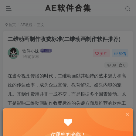
首页
AE教程
正文
二维动画制作收费标准(二维动画制作软件推荐)
软件小妹
关注
私信
1年前发布
39
0
在当今视觉传播的时代，二维动画以其独特的艺术魅力和高
效的传达效率，成为企业宣传、教育解说、娱乐内容的宠
儿。其制作费用并非一成不变，而是根据多个因素波动。以
下是影响二维动画制作收费标准的关键方面及推荐的软件工
具。
欢迎您的光临！