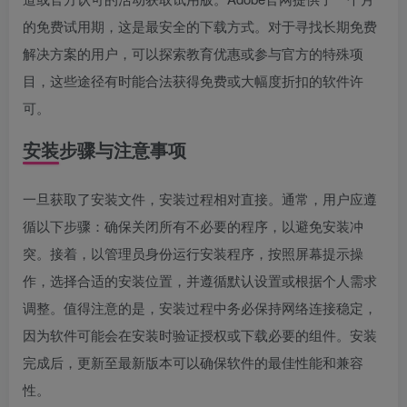
的免费试用期，这是最安全的下载方式。对于寻找长期免费
解决方案的用户，可以探索教育优惠或参与官方的特殊项
目，这些途径有时能合法获得免费或大幅度折扣的软件许
可。
安装步骤与注意事项
一旦获取了安装文件，安装过程相对直接。通常，用户应遵
循以下步骤：确保关闭所有不必要的程序，以避免安装冲
突。接着，以管理员身份运行安装程序，按照屏幕提示操
作，选择合适的安装位置，并遵循默认设置或根据个人需求
调整。值得注意的是，安装过程中务必保持网络连接稳定，
因为软件可能会在安装时验证授权或下载必要的组件。安装
完成后，更新至最新版本可以确保软件的最佳性能和兼容
性。