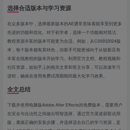
选择合适版本与学习资源
在众多版本中，选择最新版本的AE通常意味着能享受到更多
先进的功能和优化。对于初学者，选择一个功能相对简洁、
教程资源丰富的版本可能更为合适。例如，从CS6到2024版
本，每个版本都有其特色，但新手可能更倾向于从较新且有
丰富在线教程的版本开始学习。利用官方文档、教程视频和
社区资源，如知乎上的相关文章和答主分享，可以加速学习
进程，确保在使用免费试用期期间最大化学习效果。
全文总结
下载并使用电脑版Adobe After Effects的免费版本，需要用户
在安全与合法性之间做出明智选择。通过官方渠道获取试用
版，遵循正确的安装步骤，并选择适合自己的学习资源，是