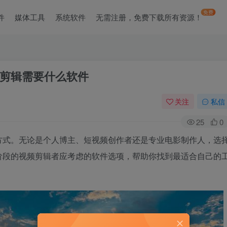
免费
件
媒体工具
系统软件
无需注册，免费下载所有资源！
剪辑需要什么软件
关注
私信
25
0
方式。无论是个人博主、短视频创作者还是专业电影制作人，选
阶段的视频剪辑者应考虑的软件选项，帮助你找到最适合自己的