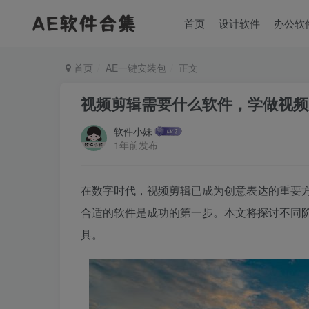
首页
设计软件
办公软
首页
AE一键安装包
正文
视频剪辑需要什么软件，学做视频
软件小妹
1年前发布
在数字时代，视频剪辑已成为创意表达的重要
合适的软件是成功的第一步。本文将探讨不同
具。