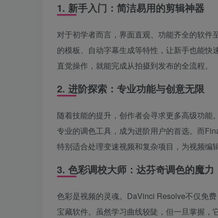
1. 新手入门：简洁易用的剪辑神器
对于初学者而言，界面直观、功能齐全的软件
的模板、自动字幕生成等特性，让新手也能快
直觉操作，就能完成从拍摄到发布的全流程。
2. 进阶探索：专业功能与创意无限
随着技能的提升，创作者会寻求更多高级功能。Ado
专业的调色工具，成为进阶用户的首选。而Final 
特别适合处理变速视频和复杂项目，为视频编
3. 色彩调校大师：达芬奇调色的魔力
色彩是视频的灵魂。DaVinci Resolv
宝藏软件。虽然学习曲线较陡，但一旦掌握，