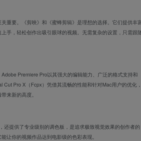
至关重要。《剪映》和《蜜蜂剪辑》是理想的选择。它们提供丰
速上手，轻松创作出吸引眼球的视频。无需复杂的设置，只需跟
be Premiere Pro以其强大的编辑能力、广泛的格式支持和
Cut Pro X（Fcpx）凭借其流畅的性能和针对Mac用户的优化
辑带来新的高度。
e不仅免费，还提供了专业级别的调色板，是追求极致视觉效果的创作者的
它能让你的视频作品达到电影级的色彩表现。