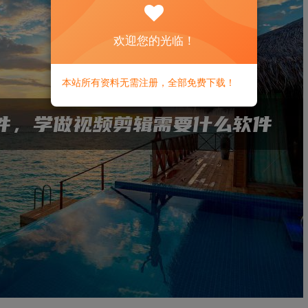
欢迎您的光临！
本站所有资料无需注册，全部免费下载！