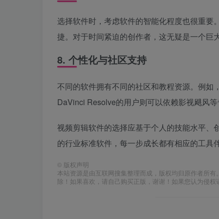
选择软件时，考虑软件的智能化程度也很重要。
捷。对于时间紧迫的创作者，这无疑是一个巨
8. 个性化与社区支持
不同的软件拥有不同的社区和教程资源。例如，
DaVinci Resolve的用户则可以依赖影
视频剪辑软件的选择应基于个人的技能水平、
的行业标准软件，每一步成长都有相应的工具伴
©
版权声明
本站资源是由互联网搜集整理而成，版权均归原作者所有
除！如果喜欢，请自己购买正版，谢谢！如果您认为侵权