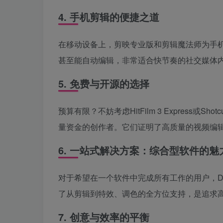
4. 手机剪辑的便捷之道
在移动设备上，剪映专业版和剪辑魔法师为手机
甚至能自动编辑，非常适合快节奏的社交媒体
5. 免费与开源的选择
预算有限？不妨考虑HitFilm 3 Express
量资金的创作者。它们证明了高质量的视频编
6. 一站式解决方案：综合型软件的魅
对于希望在一个软件中完成所有工作的用户，DaVinci Res
了从剪辑到特效、调色的全方位支持，是追求
7. 创意与效率的平衡