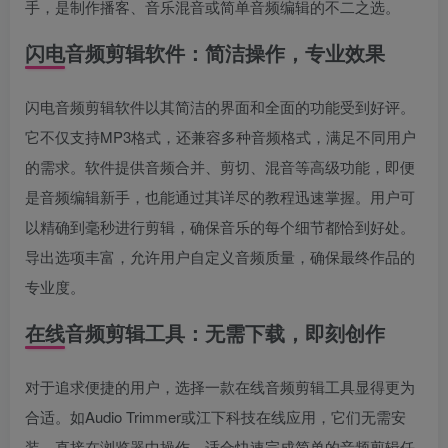
手，是制作播客、音乐混音或简单音频编辑的不二之选。
闪电音频剪辑软件：简洁操作，专业效果
闪电音频剪辑软件以其简洁的界面和全面的功能受到好评。
它不仅支持MP3格式，还兼容多种音频格式，满足不同用户
的需求。软件提供音频合并、剪切、混音等高级功能，即便
是音频编辑新手，也能通过其详尽的教程迅速掌握。用户可
以精确到毫秒进行剪辑，确保音乐的每个细节都恰到好处。
导出选项丰富，允许用户自定义音频质量，确保最终作品的
专业度。
在线音频剪辑工具：无需下载，即刻创作
对于追求便捷的用户，选择一款在线音频剪辑工具显得更为
合适。如Audio Trimmer或江下科技在线应用，它们无需安
装，直接在浏览器中操作，适合快速完成简单的音频剪辑任