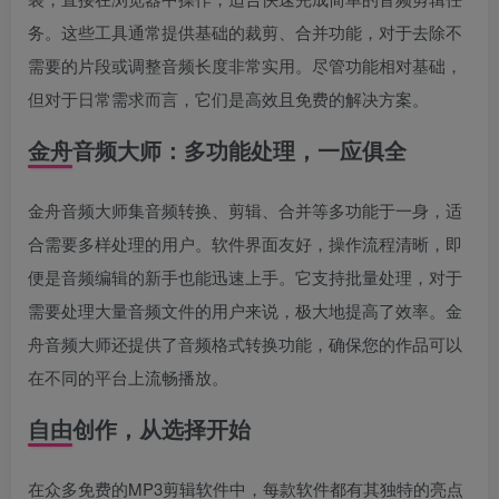
务。这些工具通常提供基础的裁剪、合并功能，对于去除不
需要的片段或调整音频长度非常实用。尽管功能相对基础，
但对于日常需求而言，它们是高效且免费的解决方案。
金舟音频大师：多功能处理，一应俱全
金舟音频大师集音频转换、剪辑、合并等多功能于一身，适
合需要多样处理的用户。软件界面友好，操作流程清晰，即
便是音频编辑的新手也能迅速上手。它支持批量处理，对于
需要处理大量音频文件的用户来说，极大地提高了效率。金
舟音频大师还提供了音频格式转换功能，确保您的作品可以
在不同的平台上流畅播放。
自由创作，从选择开始
在众多免费的MP3剪辑软件中，每款软件都有其独特的亮点