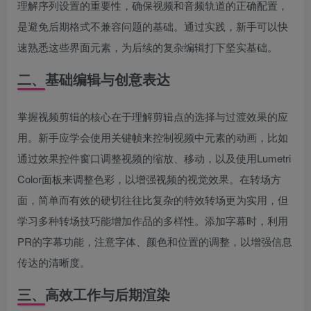
理解序列设置的重要性，确保视频和音频轨道的正确配置，
是避免后期格式不兼容问题的基础。通过实践，新手可以快
速熟悉这些界面元素，为后续的复杂编辑打下坚实基础。
二、基础编辑与创意表达
掌握视频剪辑的核心在于理解剪辑点的选择与过渡效果的应
用。新手应学会使用关键帧来控制视频中元素的动画，比如
通过效果控件窗口调整视频的缩放、移动，以及使用Lumetri
Color面板来调整色彩，以增强视频的视觉效果。在转场方
面，简单而有效的硬切往往比复杂的特效转场更为实用，但
学习多种转场技巧能增加作品的多样性。添加字幕时，利用
PR的字幕功能，注意字体、颜色和位置的调整，以增强信息
传达的清晰度。
三、高效工作与后期渲染