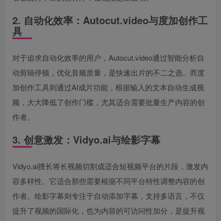
2. 自动化效率：Autocut.video与度加创作工
具
对于追求自动化效率的用户，Autocut.video通过智能分析自
动剪辑停顿，优化音频质量，是快速出片的不二之选。而度
加创作工具则通过AI成片功能，根据输入的文本自动生成视
频，大大降低了创作门槛，尤其适合需要批量生产内容的创
作者。
3. 创意激发：Vidyo.ai与绘影字幕
Vidyo.ai擅长将长视频切割成适合短视频平台的片段，激发内
容多样性。它适合那些需要根据不同平台特性调整内容的创
作者。绘影字幕则专注于自动添加字幕，支持多语言，不仅
提升了视频的国际化，也为内容的可访问性加分，是提升视