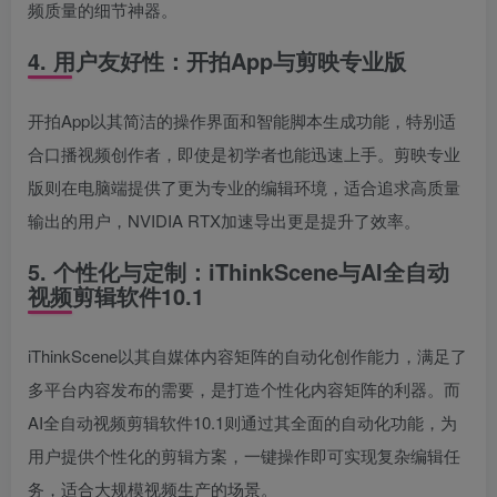
频质量的细节神器。
4. 用户友好性：开拍App与剪映专业版
开拍App以其简洁的操作界面和智能脚本生成功能，特别适
合口播视频创作者，即使是初学者也能迅速上手。剪映专业
版则在电脑端提供了更为专业的编辑环境，适合追求高质量
输出的用户，NVIDIA RTX加速导出更是提升了效率。
5. 个性化与定制：iThinkScene与AI全自动
视频剪辑软件10.1
iThinkScene以其自媒体内容矩阵的自动化创作能力，满足了
多平台内容发布的需要，是打造个性化内容矩阵的利器。而
AI全自动视频剪辑软件10.1则通过其全面的自动化功能，为
用户提供个性化的剪辑方案，一键操作即可实现复杂编辑任
务，适合大规模视频生产的场景。