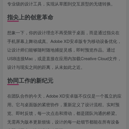
专业级的设计工具，实现从草图到交互原型的无缝转换。
指尖上的创意革命
想象一下，你的设计理念不再受限于桌面，而是通过指尖在
手机屏幕上舞动成真。Adobe XD安卓版专为移动设备优化，
让设计师们能够随时随地捕捉灵感，即时预览作品。通过
USB连接Mac，或是直接在应用内加载Creative Cloud文件，
设计与现实之间的距离，从未如此之近。
协同工作的新纪元
在团队合作的今天，Adobe XD安卓版不仅仅是一个孤立的应
用。它与桌面版的紧密协作，重新定义了设计流程。实时预
览、即时反馈，每一次点击和滑动，都是团队沟通的桥梁。
无需再为版本更新烦恼，设计的每一处细节都能在所有设备