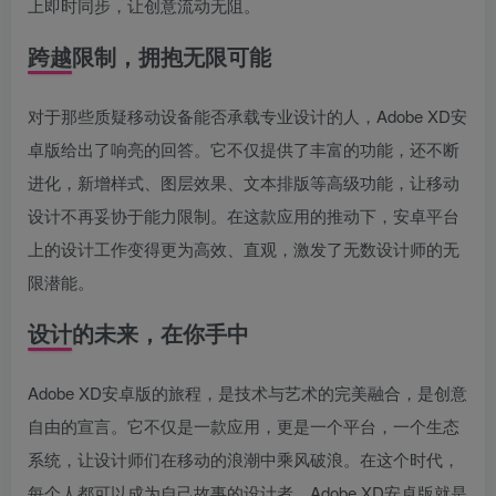
上即时同步，让创意流动无阻。
跨越限制，拥抱无限可能
对于那些质疑移动设备能否承载专业设计的人，Adobe XD安
卓版给出了响亮的回答。它不仅提供了丰富的功能，还不断
进化，新增样式、图层效果、文本排版等高级功能，让移动
设计不再妥协于能力限制。在这款应用的推动下，安卓平台
上的设计工作变得更为高效、直观，激发了无数设计师的无
限潜能。
设计的未来，在你手中
Adobe XD安卓版的旅程，是技术与艺术的完美融合，是创意
自由的宣言。它不仅是一款应用，更是一个平台，一个生态
系统，让设计师们在移动的浪潮中乘风破浪。在这个时代，
每个人都可以成为自己故事的设计者，Adobe XD安卓版就是