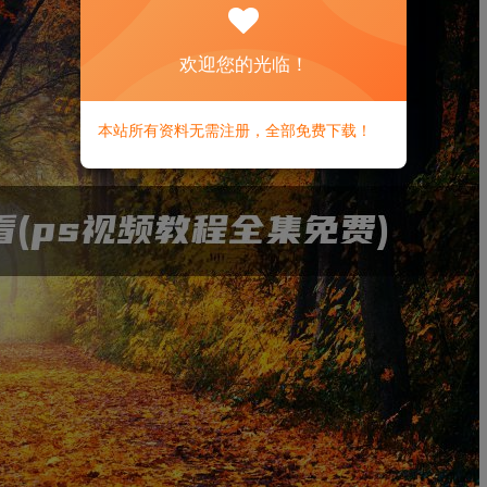
欢迎您的光临！
本站所有资料无需注册，全部免费下载！