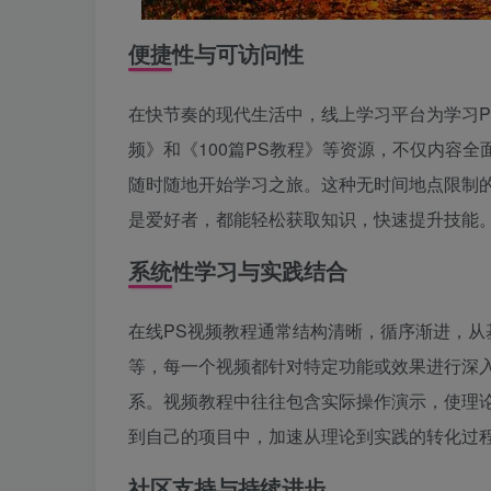
便捷性与可访问性
在快节奏的现代生活中，线上学习平台为学习Pho
频》和《100篇PS教程》等资源，不仅内容
随时随地开始学习之旅。这种无时间地点限制
是爱好者，都能轻松获取知识，快速提升技能
系统性学习与实践结合
在线PS视频教程通常结构清晰，循序渐进，从基
等，每一个视频都针对特定功能或效果进行深
系。视频教程中往往包含实际操作演示，使理
到自己的项目中，加速从理论到实践的转化过
社区支持与持续进步