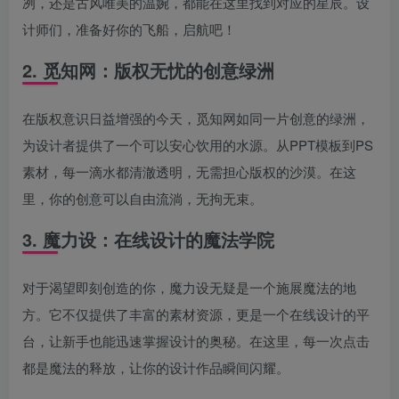
冽，还是古风唯美的温婉，都能在这里找到对应的星辰。设
计师们，准备好你的飞船，启航吧！
2. 觅知网：版权无忧的创意绿洲
在版权意识日益增强的今天，觅知网如同一片创意的绿洲，
为设计者提供了一个可以安心饮用的水源。从PPT模板到PS
素材，每一滴水都清澈透明，无需担心版权的沙漠。在这
里，你的创意可以自由流淌，无拘无束。
3. 魔力设：在线设计的魔法学院
对于渴望即刻创造的你，魔力设无疑是一个施展魔法的地
方。它不仅提供了丰富的素材资源，更是一个在线设计的平
台，让新手也能迅速掌握设计的奥秘。在这里，每一次点击
都是魔法的释放，让你的设计作品瞬间闪耀。