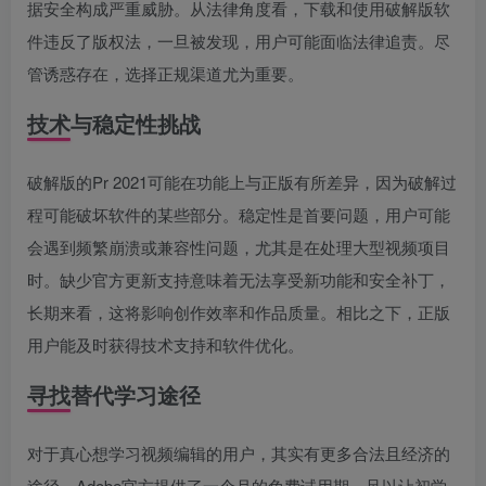
据安全构成严重威胁。从法律角度看，下载和使用破解版软
件违反了版权法，一旦被发现，用户可能面临法律追责。尽
管诱惑存在，选择正规渠道尤为重要。
技术与稳定性挑战
破解版的Pr 2021可能在功能上与正版有所差异，因为破解过
程可能破坏软件的某些部分。稳定性是首要问题，用户可能
会遇到频繁崩溃或兼容性问题，尤其是在处理大型视频项目
时。缺少官方更新支持意味着无法享受新功能和安全补丁，
长期来看，这将影响创作效率和作品质量。相比之下，正版
用户能及时获得技术支持和软件优化。
寻找替代学习途径
对于真心想学习视频编辑的用户，其实有更多合法且经济的
途径。Adobe官方提供了一个月的免费试用期，足以让初学