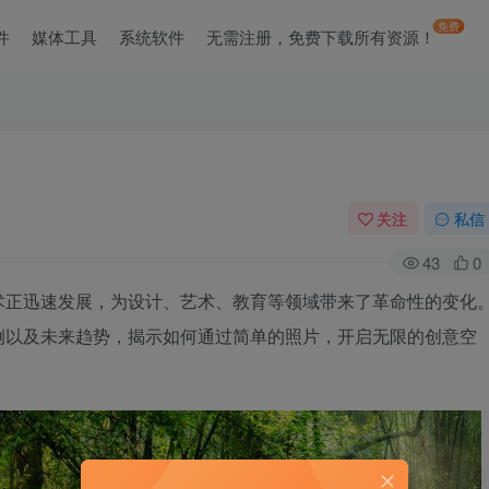
免费
件
媒体工具
系统软件
无需注册，免费下载所有资源！
关注
私信
43
0
术正迅速发展，为设计、艺术、教育等领域带来了革命性的变化
例以及未来趋势，揭示如何通过简单的照片，开启无限的创意空