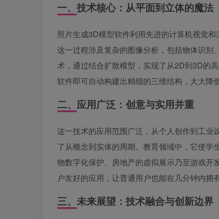
一、技术核心：从平面到立体的魔法
照片生成3D模型软件利用先进的计算机视觉
这一过程涉及复杂的图像分析，包括物体识别、空间重
术，通过结合扩散模型，实现了从2D到3D的
软件即可自动构建出精细的三维结构，大大降低
二、应用广泛：创意与实用并重
这一技术的应用范围广泛，从个人创作到工业
了从概念到实体的周期。教育领域中，它使学生
物数字化保护、房地产的虚拟展示乃至游戏开发，照
户友好的应用，让普通用户也能在几分钟内拥有
三、未来展望：技术融合与创新边界