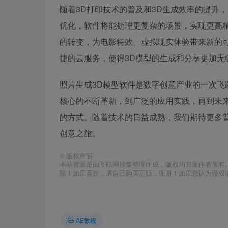
随着3D打印技术的普及和3D生成效率的提升，
优化，软件将能处理更复杂的场景，实现更高
的转变，为电影特效、虚拟现实体验带来新的可能性。
捷的云服务，使得3D模型的生成和分享更加无
照片生成3D模型软件是数字创意产业的一次
核心的不断革新，到广泛的应用实践，再到未
的方式。随着技术的日益成熟，我们期待更多
创意之旅。
©
版权声明
本站资源是由互联网搜集整理而成，版权均归原作者所有
除！如果喜欢，请自己购买正版，谢谢！如果您认为侵权
AE教程