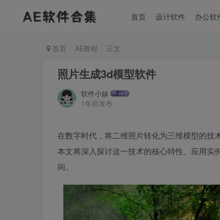
首页
设计软件
办公软
首页
AE教程
正文
照片生成3d模型软件
软件小妹
1年前发布
在数字时代，将二维照片转化为三维模型的技
本文将深入探讨这一技术的核心特性、应用实
间。