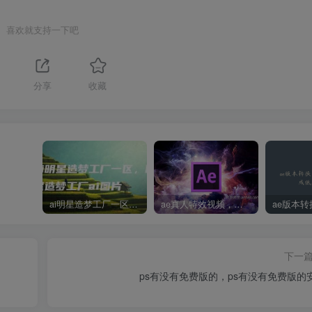
喜欢就支持一下吧
分享
收藏
ai明星造梦工厂一区，明星造梦工厂ai图片
ae真人特效视频，大学生第一次做ppt怎么做
下一
ps有没有免费版的，ps有没有免费版的