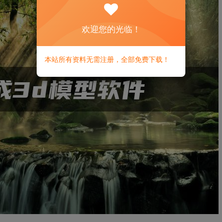
欢迎您的光临！
本站所有资料无需注册，全部免费下载！