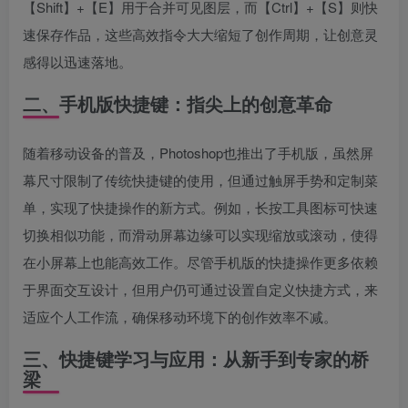
【Shift】+【E】用于合并可见图层，而【Ctrl】+【S】则快
速保存作品，这些高效指令大大缩短了创作周期，让创意灵
感得以迅速落地。
二、手机版快捷键：指尖上的创意革命
随着移动设备的普及，Photoshop也推出了手机版，虽然屏
幕尺寸限制了传统快捷键的使用，但通过触屏手势和定制菜
单，实现了快捷操作的新方式。例如，长按工具图标可快速
切换相似功能，而滑动屏幕边缘可以实现缩放或滚动，使得
在小屏幕上也能高效工作。尽管手机版的快捷操作更多依赖
于界面交互设计，但用户仍可通过设置自定义快捷方式，来
适应个人工作流，确保移动环境下的创作效率不减。
三、快捷键学习与应用：从新手到专家的桥
梁