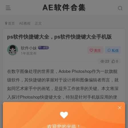
首页
AE教程
正文
ps软件快捷键大全，ps软件快捷键大全手机版
软件小妹
关注
私信
1年前发布
23
0
在数字图像处理的世界里，Adobe Photoshop作为一款旗舰
级软件，其快捷键的掌握对于设计师和图像编辑者而言，就
如同艺术家手中的画笔，是提升工作效率的关键。本文将深
入探讨Photoshop快捷键大全，特别是针对手机版应用的便
捷操作，揭示如何通过这些按键组合，让创意工作更加流
畅。
欢迎您的光临！