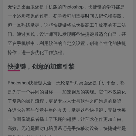
无论是桌面版还是手机版的Photoshop，快捷键的学习都是
一个逐步积累的过程。初学者可能需要时间去记忆和实践，
但一旦熟练掌握，这些快捷键将成为提高工作效率的不二法
门。通过实践，设计师可以发现哪些快捷键最适合自己，甚
至在手机版中，利用软件的自定义设置，创建个性化的快捷
操作，进一步优化工作流程。
快捷键，创意的加速引擎
Photoshop快捷键大全，无论是针对桌面还是手机平台，都
是为了一个共同的目标——加速创意的实现。它们不仅简化
了复杂的操作流程，更是专业人士与软件之间沟通的桥梁。
在追求效率与创意并重的今天，掌握这些快捷键，无疑为每
一位图像编辑者插上了飞翔的翅膀，让艺术创作更加自由、
高效。无论是面对电脑屏幕还是手持移动设备，快捷键都是