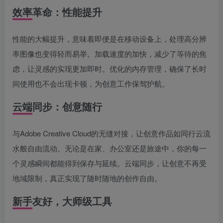
效率革命：性能提升
性能的大幅提升，意味着即便是在移动设备上，处理高分辨
率图像也变得轻而易举。加载速度的加快，减少了等待的焦
虑，让灵感的实现更加即时。优化的内存管理，确保了长时
间使用也不会出现卡顿，为创意工作保驾护航。
云端同步：创意随行
与Adobe Creative Cloud的无缝对接，让创意作品如同行云流
水般自由流动。无论是在家、办公室还是旅途中，你的每一
个灵感瞬间都能得到保存与延续。云端同步，让创意不再受
地域限制，真正实现了随时随地的创作自由。
新手友好，大师级工具