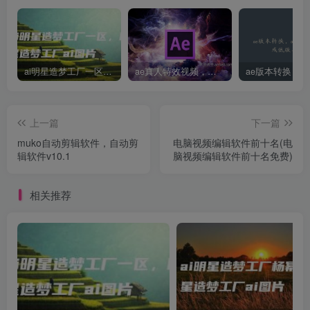
ai明星造梦工厂一区，明星造梦工厂ai图片
ae真人特效视频，大学生第一次做ppt怎么做
上一篇
下一篇
muko自动剪辑软件，自动剪
电脑视频编辑软件前十名(电
辑软件v10.1
脑视频编辑软件前十名免费)
相关推荐