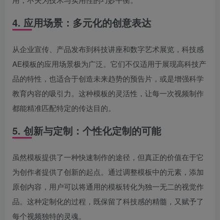
4. 应用场景：多元化的创意表达
从企业宣传、产品发布到科技讲座和数字艺术展览，科技感
AE模板的应用场景极为广泛。它们不仅适用于展现高科技产
品的特性，也适合于创造未来趋势的预告片，或是增强科学
教育内容的吸引力。这种模板的灵活性，让每一次视频制作
都能精准匹配特定的传达目的。
5. 创新与定制：个性化定制的可能
虽然模板提供了一种快速制作的途径，但真正的价值在于它
为创作者提供了创新的起点。通过调整模板中的元素，添加
原创内容，用户可以将通用的模板转化为独一无二的视觉作
品。这种定制化的过程，既保留了科技感的精髓，又赋予了
每个视频独特的灵魂。