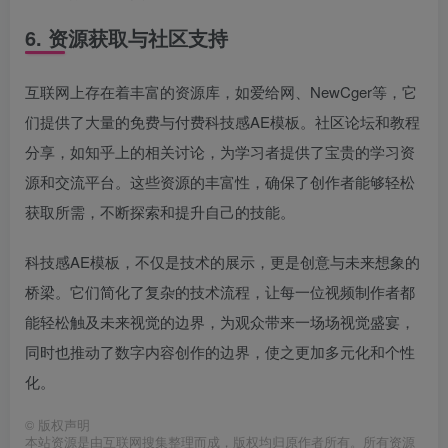
6. 资源获取与社区支持
互联网上存在着丰富的资源库，如爱给网、NewCger等，它
们提供了大量的免费与付费科技感AE模板。社区论坛和教程
分享，如知乎上的相关讨论，为学习者提供了宝贵的学习资
源和交流平台。这些资源的丰富性，确保了创作者能够轻松
获取所需，不断探索和提升自己的技能。
科技感AE模板，不仅是技术的展示，更是创意与未来想象的
桥梁。它们简化了复杂的技术流程，让每一位视频制作者都
能轻松触及未来视觉的边界，为观众带来一场场视觉盛宴，
同时也推动了数字内容创作的边界，使之更加多元化和个性
化。
©
版权声明
本站资源是由互联网搜集整理而成，版权均归原作者所有。所有资源