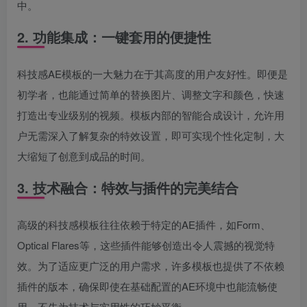
中。
2. 功能集成：一键套用的便捷性
科技感AE模板的一大魅力在于其高度的用户友好性。即便是
初学者，也能通过简单的替换图片、调整文字和颜色，快速
打造出专业级别的视频。模板内部的智能合成设计，允许用
户无需深入了解复杂的特效设置，即可实现个性化定制，大
大缩短了创意到成品的时间。
3. 技术融合：特效与插件的完美结合
高级的科技感模板往往依赖于特定的AE插件，如Form、
Optical Flares等，这些插件能够创造出令人震撼的视觉特
效。为了适应更广泛的用户需求，许多模板也提供了不依赖
插件的版本，确保即使在基础配置的AE环境中也能流畅使
用，不失为技术与实用性的巧妙平衡。