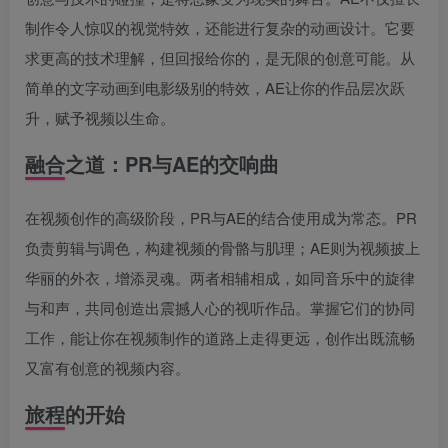
制作令人惊叹的视觉特效，还能进行复杂的动画设计。它要
求更高的技术理解，但回报给你的，是无限的创意可能。从
简单的文字动画到电影级别的特效，AE让你的作品层次跃
升，赋予视频以生命。
融合之道：PR与AE的交响曲
在视频创作的高级阶段，PR与AE的结合使用成为常态。PR
负责剪辑与调色，构建视频的骨骼与肌理；AE则为视频披上
华丽的外衣，增添灵魂。两者相辅相成，如同音乐中的旋律
与和声，共同创造出震撼人心的视听作品。掌握它们的协同
工作，能让你在视频制作的道路上走得更远，创作出既流畅
又富有创意的视频内容。
旅程的开始